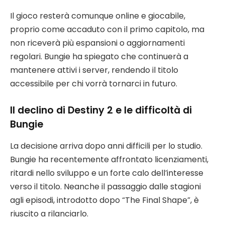
Il gioco resterà comunque online e giocabile,
proprio come accaduto con il primo capitolo, ma
non riceverà più espansioni o aggiornamenti
regolari. Bungie ha spiegato che continuerà a
mantenere attivi i server, rendendo il titolo
accessibile per chi vorrà tornarci in futuro.
Il declino di Destiny 2 e le difficoltà di
Bungie
La decisione arriva dopo anni difficili per lo studio.
Bungie ha recentemente affrontato licenziamenti,
ritardi nello sviluppo e un forte calo dell’interesse
verso il titolo. Neanche il passaggio dalle stagioni
agli episodi, introdotto dopo “The Final Shape”, è
riuscito a rilanciarlo.