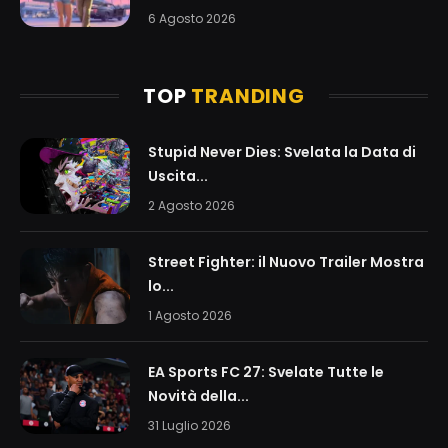
6 Agosto 2026
TOP
TRANDING
Stupid Never Dies: Svelata la Data di
Uscita...
2 Agosto 2026
Street Fighter: il Nuovo Trailer Mostra
lo...
1 Agosto 2026
EA Sports FC 27: Svelate Tutte le
Novità della...
31 Luglio 2026