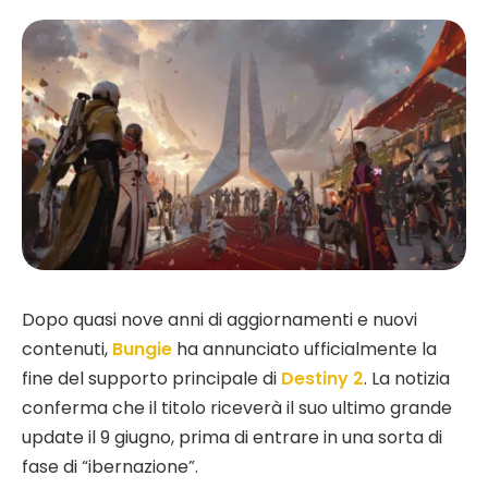
Dopo quasi nove anni di aggiornamenti e nuovi
contenuti,
Bungie
ha annunciato ufficialmente la
fine del supporto principale di
Destiny 2
. La notizia
conferma che il titolo riceverà il suo ultimo grande
update il 9 giugno, prima di entrare in una sorta di
fase di “ibernazione”.