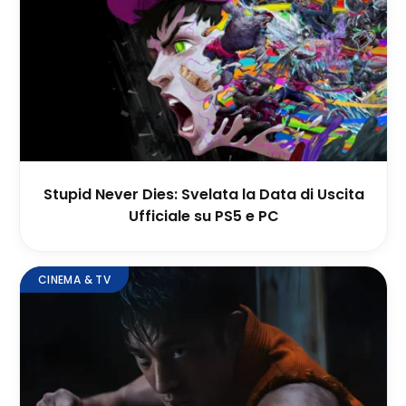
Stupid Never Dies: Svelata la Data di Uscita
Ufficiale su PS5 e PC
CINEMA & TV