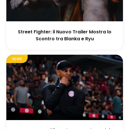
Street Fighter: il Nuovo Trailer Mostra lo
Scontro tra Blanka e Ryu
NEWS