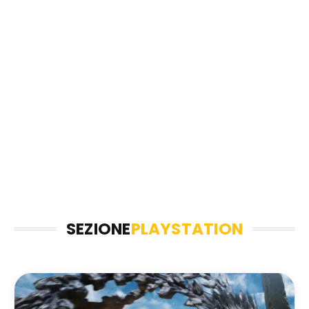
SEZIONE
PLAYSTATION