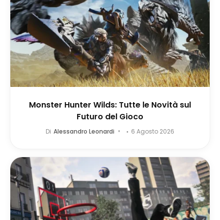
Monster Hunter Wilds: Tutte le Novità sul
Futuro del Gioco
Di
Alessandro Leonardi
6 Agosto 2026