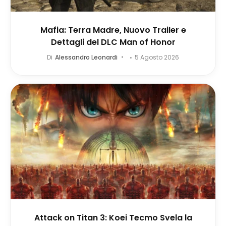
Mafia: Terra Madre, Nuovo Trailer e
Dettagli del DLC Man of Honor
Di
Alessandro Leonardi
5 Agosto 2026
Attack on Titan 3: Koei Tecmo Svela la