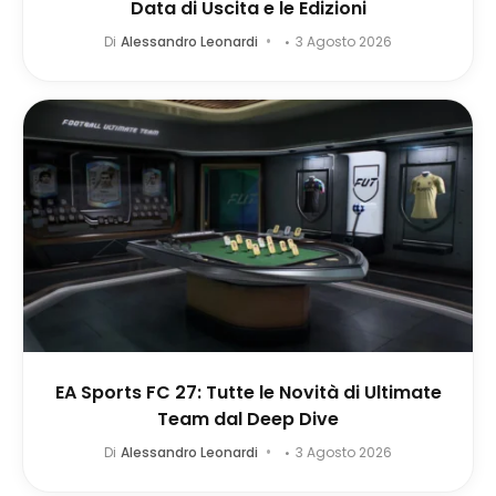
Data di Uscita e le Edizioni
Di
Alessandro Leonardi
3 Agosto 2026
EA Sports FC 27: Tutte le Novità di Ultimate
Team dal Deep Dive
Di
Alessandro Leonardi
3 Agosto 2026