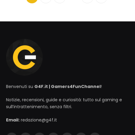
Successivo
Benvenuti su
G4F.it | Gamers4FunChannel
!
Notizie, recensioni, guide e curiosità: tutto sul gaming e
sull’intrattenimento, senza filtri.
Email:
redazione@g4f.it