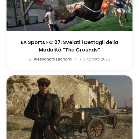
EA Sports FC 27: Svelati i Dettagli della
Modalità “The Grounds”
Di
Alessandro Leonardi
5 Agosto 2026