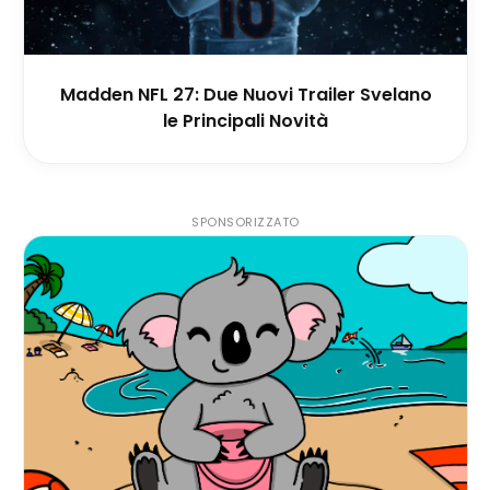
Madden NFL 27: Due Nuovi Trailer Svelano
le Principali Novità
SPONSORIZZATO