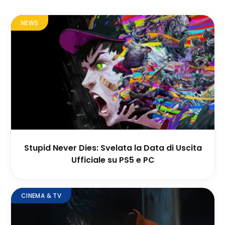
NEWS
Stupid Never Dies: Svelata la Data di Uscita
Ufficiale su PS5 e PC
CINEMA & TV