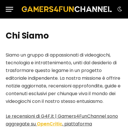
Chi Siamo
Siamo un gruppo di appassionati di videogiochi,
tecnologia e intrattenimento, uniti dal desiderio di
trasformare questo legame in un progetto
editoriale indipendente. La nostra missione è offrire
notizie aggiornate, recensioni approfondite, guide e
contenuti esclusivi per chiunque viva il mondo dei
videogiochi con il nostro stesso entusiasmo.
Le recensioni di G4F.it | Gamers4FunChannel sono
aggregate su
OpenCritic
, piattaforma