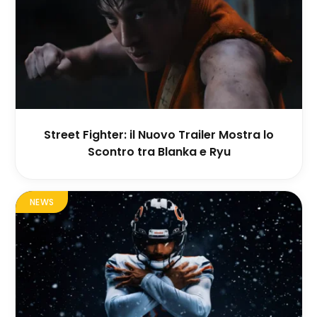
Street Fighter: il Nuovo Trailer Mostra lo
Scontro tra Blanka e Ryu
NEWS