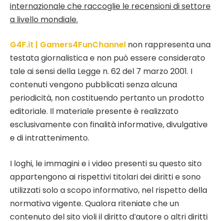
internazionale che raccoglie le recensioni di settore
a livello mondiale.
G4F.it | Gamers4FunChannel
non rappresenta una
testata giornalistica e non può essere considerato
tale ai sensi della Legge n. 62 del 7 marzo 2001. I
contenuti vengono pubblicati senza alcuna
periodicità, non costituendo pertanto un prodotto
editoriale. Il materiale presente è realizzato
esclusivamente con finalità informative, divulgative
e di intrattenimento.
I loghi, le immagini e i video presenti su questo sito
appartengono ai rispettivi titolari dei diritti e sono
utilizzati solo a scopo informativo, nel rispetto della
normativa vigente. Qualora riteniate che un
contenuto del sito violi il diritto d’autore o altri diritti