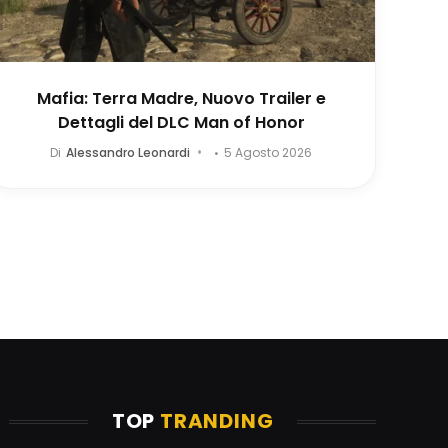
Mafia: Terra Madre, Nuovo Trailer e
Dettagli del DLC Man of Honor
Di
Alessandro Leonardi
5 Agosto 2026
TOP
TRANDING