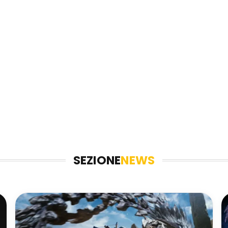
SEZIONE
NEWS