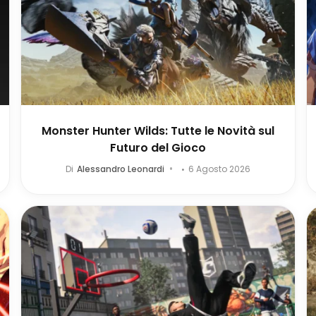
Monster Hunter Wilds: Tutte le Novità sul
Futuro del Gioco
Di
Alessandro Leonardi
6 Agosto 2026