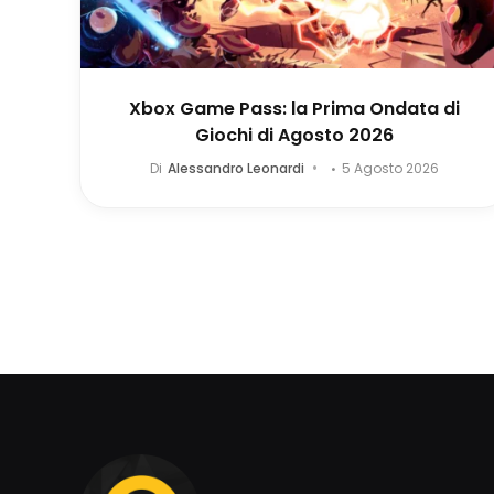
Xbox Game Pass: la Prima Ondata di
Giochi di Agosto 2026
Di
Alessandro Leonardi
5 Agosto 2026