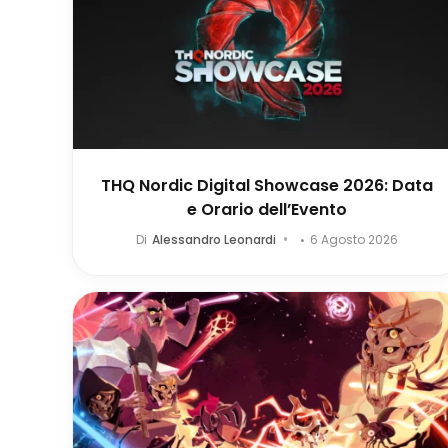
THQ Nordic Digital Showcase 2026: Data
e Orario dell’Evento
Di
Alessandro Leonardi
6 Agosto 2026