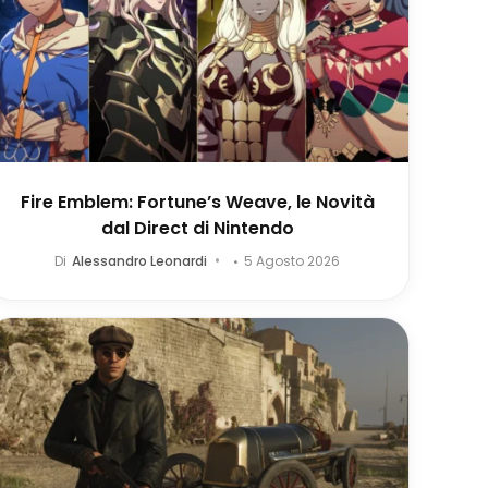
Fire Emblem: Fortune’s Weave, le Novità
dal Direct di Nintendo
Di
Alessandro Leonardi
5 Agosto 2026