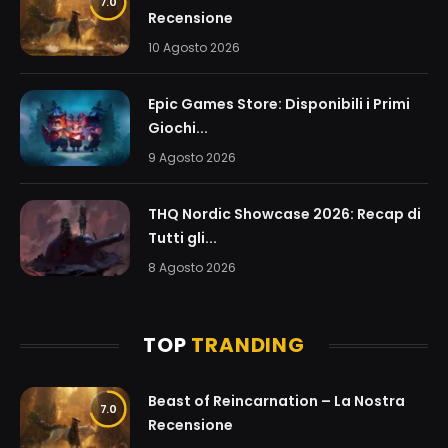
7.0
Recensione
10 Agosto 2026
Epic Games Store: Disponibili i Primi
Giochi...
9 Agosto 2026
THQ Nordic Showcase 2026: Recap di
Tutti gli...
8 Agosto 2026
TOP
TRANDING
Beast of Reincarnation – La Nostra
7.0
Recensione