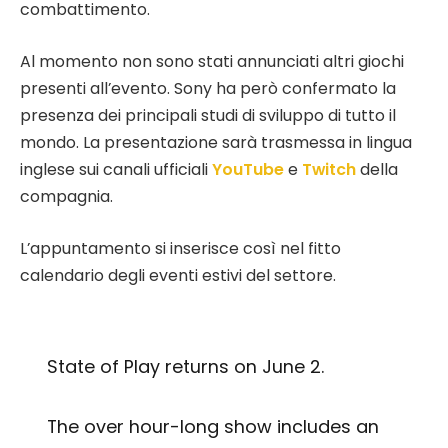
combattimento.
Al momento non sono stati annunciati altri giochi
presenti all’evento. Sony ha però confermato la
presenza dei principali studi di sviluppo di tutto il
mondo. La presentazione sarà trasmessa in lingua
inglese sui canali ufficiali
YouTube
e
Twitch
della
compagnia.
L’appuntamento si inserisce così nel fitto
calendario degli eventi estivi del settore.
State of Play returns on June 2.
The over hour-long show includes an