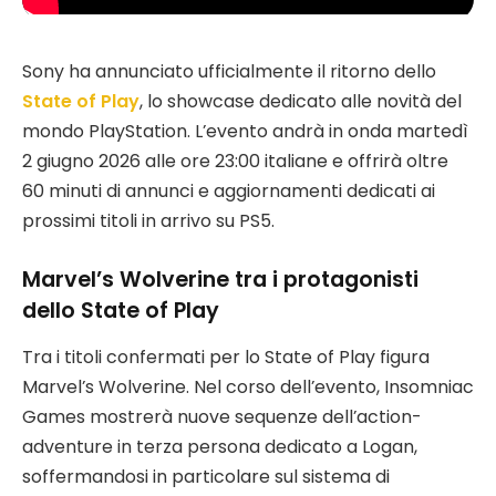
Sony ha annunciato ufficialmente il ritorno dello
State of Play
, lo showcase dedicato alle novità del
mondo PlayStation. L’evento andrà in onda martedì
2 giugno 2026 alle ore 23:00 italiane e offrirà oltre
60 minuti di annunci e aggiornamenti dedicati ai
prossimi titoli in arrivo su PS5.
Marvel’s Wolverine tra i protagonisti
dello State of Play
Tra i titoli confermati per lo State of Play figura
Marvel’s Wolverine. Nel corso dell’evento, Insomniac
Games mostrerà nuove sequenze dell’action-
adventure in terza persona dedicato a Logan,
soffermandosi in particolare sul sistema di