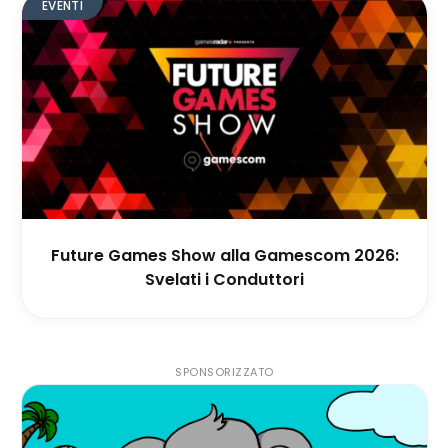
EVENTI
Future Games Show alla Gamescom 2026:
Svelati i Conduttori
SPONSORIZZATO