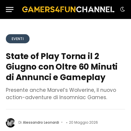
EVENTI
State of Play Torna il 2
Giugno con Oltre 60 Minuti
di Annunci e Gameplay
Presente anche Marvel’s Wolverine, il nuovo
action-adventure di Insomniac Games.
Di
Alessandro Leonardi
20 Maggio 2026