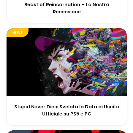
Beast of Reincarnation – La Nostra
Recensione
NEWS
Stupid Never Dies: Svelata la Data di Uscita
Ufficiale su PS5 e PC