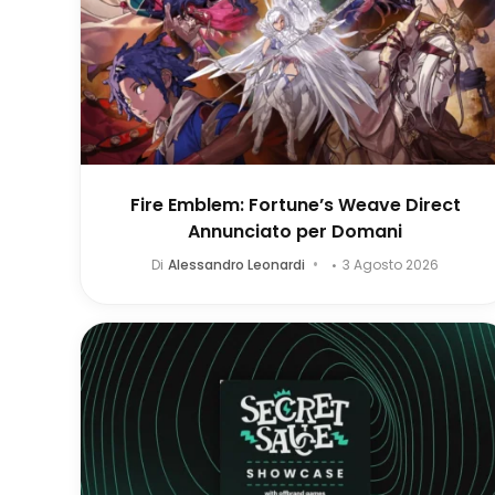
Fire Emblem: Fortune’s Weave Direct
Annunciato per Domani
Di
Alessandro Leonardi
3 Agosto 2026