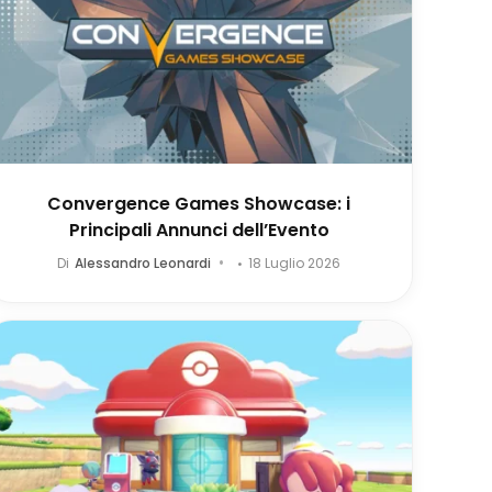
Convergence Games Showcase: i
Principali Annunci dell’Evento
Di
Alessandro Leonardi
18 Luglio 2026