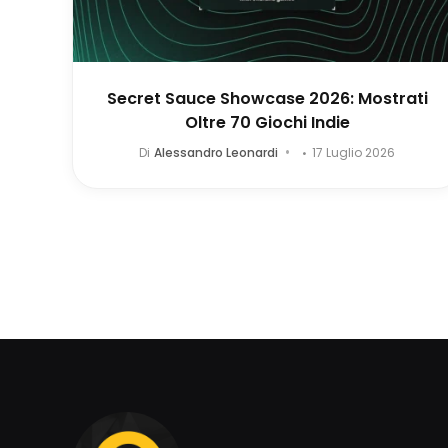
Secret Sauce Showcase 2026: Mostrati
Oltre 70 Giochi Indie
Di
Alessandro Leonardi
17 Luglio 2026