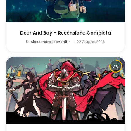
Deer And Boy – Recensione Completa
Di
Alessandro Leonardi
22 Giugno 2026
7.8