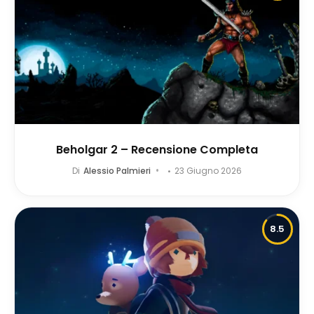
Beholgar 2 – Recensione Completa
Di
Alessio Palmieri
23 Giugno 2026
8.5