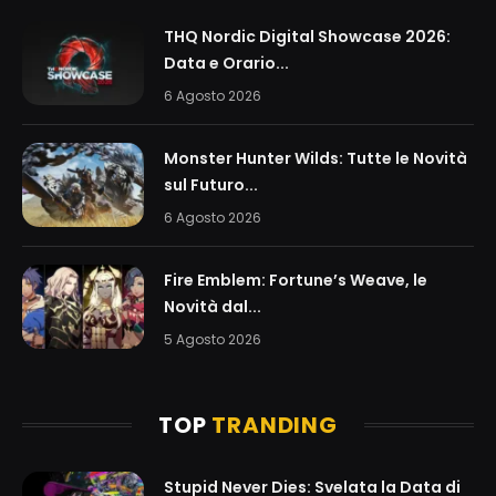
THQ Nordic Digital Showcase 2026:
Data e Orario...
6 Agosto 2026
Monster Hunter Wilds: Tutte le Novità
sul Futuro...
6 Agosto 2026
Fire Emblem: Fortune’s Weave, le
Novità dal...
5 Agosto 2026
TOP
TRANDING
Stupid Never Dies: Svelata la Data di