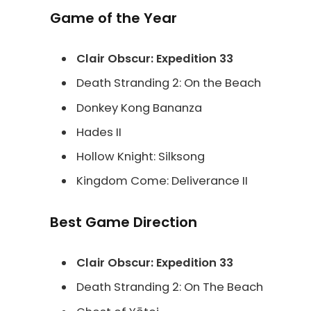
Game of the Year
Clair Obscur: Expedition 33
Death Stranding 2: On the Beach
Donkey Kong Bananza
Hades II
Hollow Knight: Silksong
Kingdom Come: Deliverance II
Best Game Direction
Clair Obscur: Expedition 33
Death Stranding 2: On The Beach