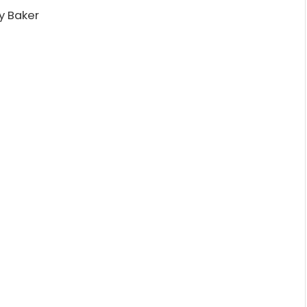
y Baker