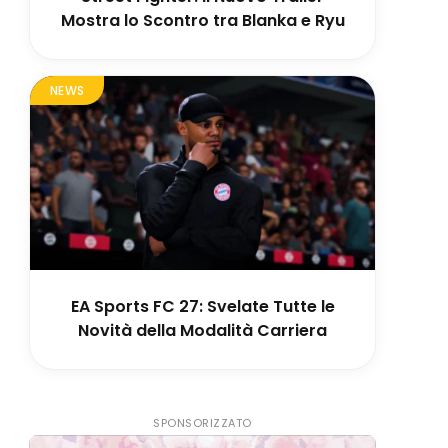
Mostra lo Scontro tra Blanka e Ryu
NEWS
EA Sports FC 27: Svelate Tutte le
Novità della Modalità Carriera
SPONSORIZZATO