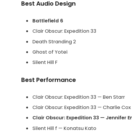
Best Audio Design
Battlefield 6
Clair Obscur: Expedition 33
Death Stranding 2
Ghost of Yotei
Silent Hill F
Best Performance
Clair Obscur: Expedition 33 — Ben Starr
Clair Obscur: Expedition 33 — Charlie Cox
Clair Obscur: Expedition 33 — Jennifer E
Silent Hill f — Konatsu Kato