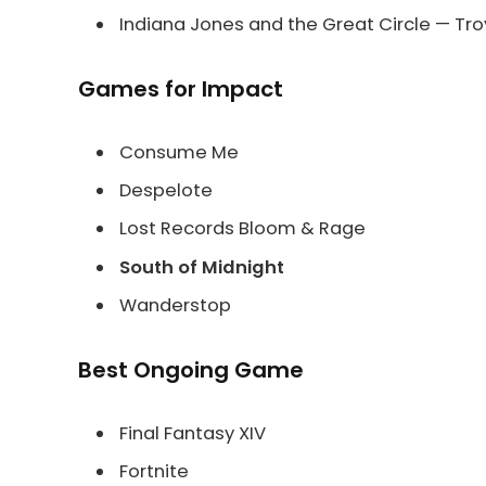
Indiana Jones and the Great Circle — Tro
Games for Impact
Consume Me
Despelote
Lost Records Bloom & Rage
South of Midnight
Wanderstop
Best Ongoing Game
Final Fantasy XIV
Fortnite