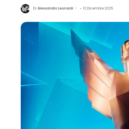
Di
Alessandro Leonardi
12 Dicembre 2025