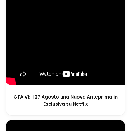
GTA VI: il 27 Agosto una Nuova Anteprima in
Esclusiva su Netflix