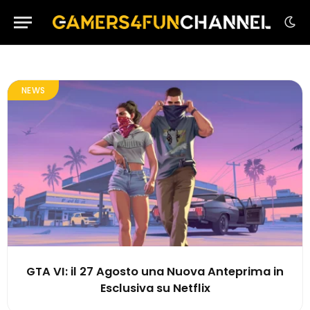
NEWS
GTA VI: il 27 Agosto una Nuova Anteprima in
Esclusiva su Netflix