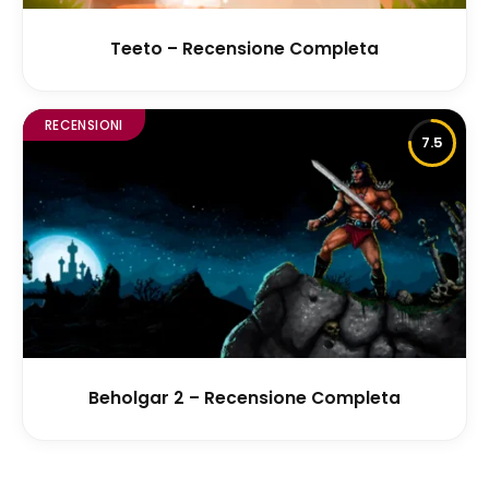
Teeto – Recensione Completa
RECENSIONI
7.5
Beholgar 2 – Recensione Completa