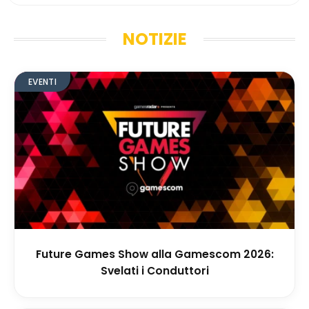
NOTIZIE
EVENTI
Future Games Show alla Gamescom 2026:
Svelati i Conduttori