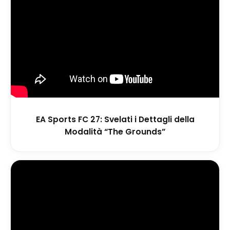
EA Sports FC 27: Svelati i Dettagli della
Modalità “The Grounds”