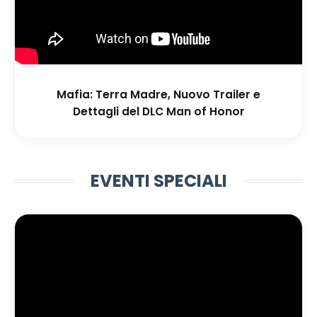
Mafia: Terra Madre, Nuovo Trailer e
Dettagli del DLC Man of Honor
EVENTI SPECIALI