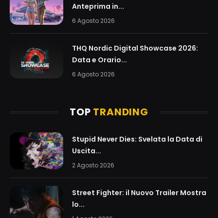
Anteprima in...
6 Agosto 2026
THQ Nordic Digital Showcase 2026:
Data e Orario...
6 Agosto 2026
TOP
TRANDING
Stupid Never Dies: Svelata la Data di
Uscita...
2 Agosto 2026
Street Fighter: il Nuovo Trailer Mostra
lo...