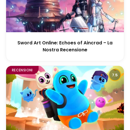
Sword Art Online: Echoes of Aincrad – La
Nostra Recensione
RECENSIONI
7.5