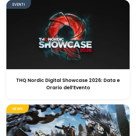
EVENTI
THQ Nordic Digital Showcase 2026: Data e
Orario dell’Evento
NEWS