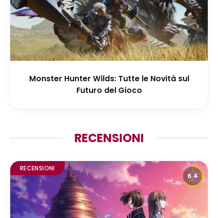
Monster Hunter Wilds: Tutte le Novità sul
Futuro del Gioco
RECENSIONI
RECENSIONI
6.4