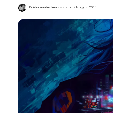
Di
Alessandro Leonardi
12 Maggio 2026