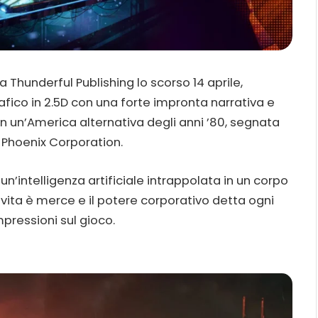
Thunderful Publishing lo scorso 14 aprile,
ico in 2.5D con una forte impronta narrativa e
 in un’America alternativa degli anni ’80, segnata
 Phoenix Corporation.
, un’intelligenza artificiale intrappolata in un corpo
 vita è merce e il potere corporativo detta ogni
pressioni sul gioco.