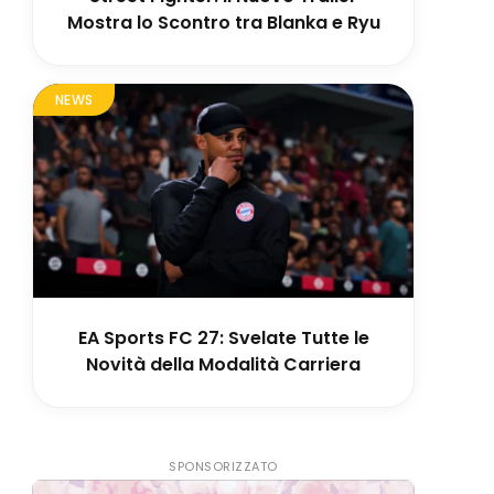
Mostra lo Scontro tra Blanka e Ryu
NEWS
EA Sports FC 27: Svelate Tutte le
Novità della Modalità Carriera
SPONSORIZZATO