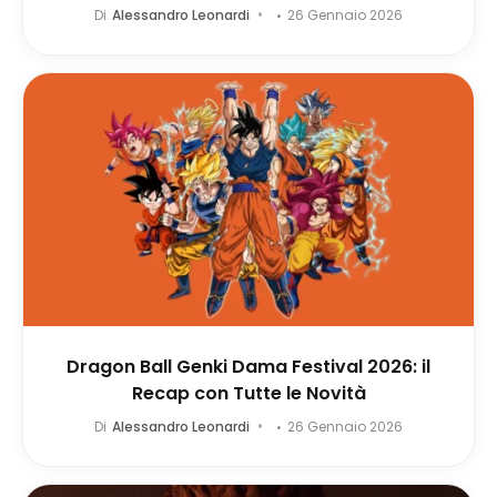
Di
Alessandro Leonardi
26 Gennaio 2026
Dragon Ball Genki Dama Festival 2026: il
Recap con Tutte le Novità
Di
Alessandro Leonardi
26 Gennaio 2026