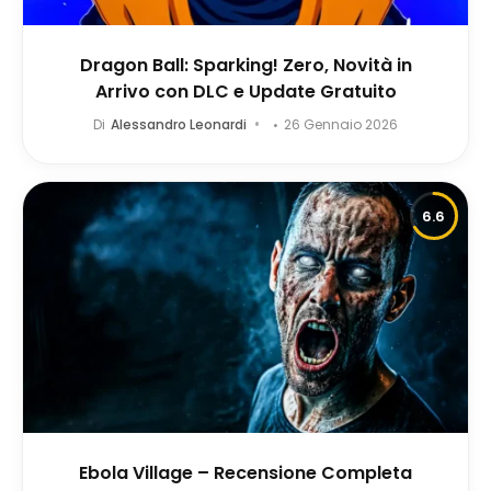
Dragon Ball: Sparking! Zero, Novità in
Arrivo con DLC e Update Gratuito
Di
Alessandro Leonardi
26 Gennaio 2026
6.6
Ebola Village – Recensione Completa