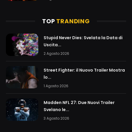
TOP
TRANDING
Stupid Never Dies: Svelata la Data di
Uscita...
2 Agosto 2026
Street Fighter: il Nuovo Trailer Mostra
lo...
1 Agosto 2026
Madden NFL 27: Due Nuovi Trailer
Svelano le...
3 Agosto 2026