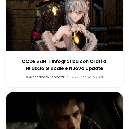
CODE VEIN II: Infografica con Orari di
Rilascio Globale e Nuovo Update
Di
Alessandro Leonardi
27 Gennaio 2026