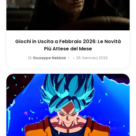
Giochi in Uscita a Febbraio 2026: Le Novità
Più Attese del Mese
Di
Giuseppe Nebbiai
26 Gennaio 2026