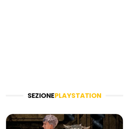
SEZIONE
PLAYSTATION