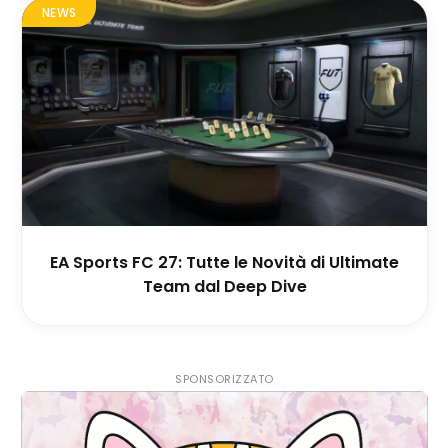
NEWS
EA Sports FC 27: Tutte le Novità di Ultimate
Team dal Deep Dive
SPONSORIZZATO