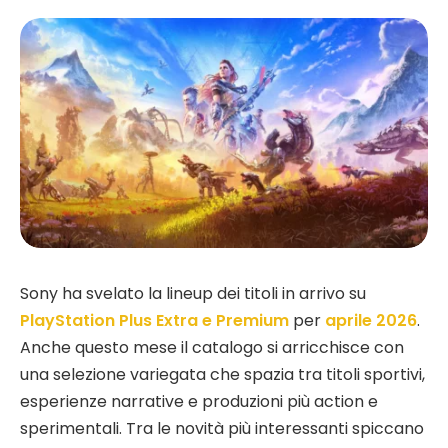
Sony ha svelato la lineup dei titoli in arrivo su
PlayStation Plus Extra e Premium
per
aprile 2026
.
Anche questo mese il catalogo si arricchisce con
una selezione variegata che spazia tra titoli sportivi,
esperienze narrative e produzioni più action e
sperimentali. Tra le novità più interessanti spiccano