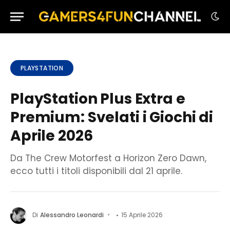
PLAYSTATION
PlayStation Plus Extra e
Premium: Svelati i Giochi di
Aprile 2026
Da The Crew Motorfest a Horizon Zero Dawn,
ecco tutti i titoli disponibili dal 21 aprile.
Di
Alessandro Leonardi
15 Aprile 2026