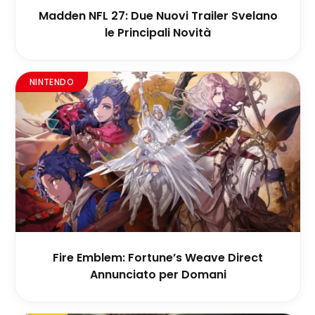
Madden NFL 27: Due Nuovi Trailer Svelano
le Principali Novità
NINTENDO
Fire Emblem: Fortune’s Weave Direct
Annunciato per Domani