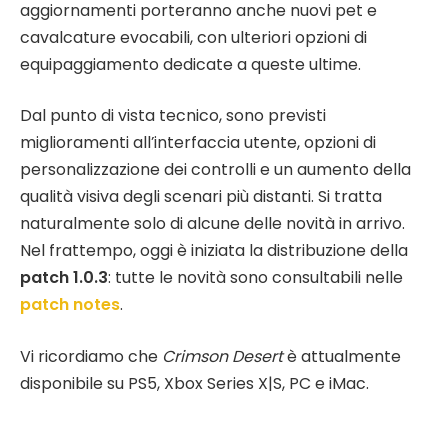
aggiornamenti porteranno anche nuovi pet e
cavalcature evocabili, con ulteriori opzioni di
equipaggiamento dedicate a queste ultime.
Dal punto di vista tecnico, sono previsti
miglioramenti all’interfaccia utente, opzioni di
personalizzazione dei controlli e un aumento della
qualità visiva degli scenari più distanti. Si tratta
naturalmente solo di alcune delle novità in arrivo.
Nel frattempo, oggi è iniziata la distribuzione della
patch 1.0.3
: tutte le novità sono consultabili nelle
patch notes
.
Vi ricordiamo che
Crimson Desert
è attualmente
disponibile su PS5, Xbox Series X|S, PC e iMac.