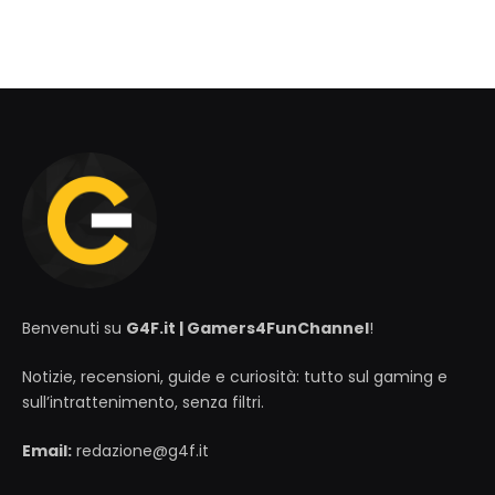
Benvenuti su
G4F.it | Gamers4FunChannel
!
Notizie, recensioni, guide e curiosità: tutto sul gaming e
sull’intrattenimento, senza filtri.
Email:
redazione@g4f.it