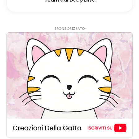
SPONSORIZZATO