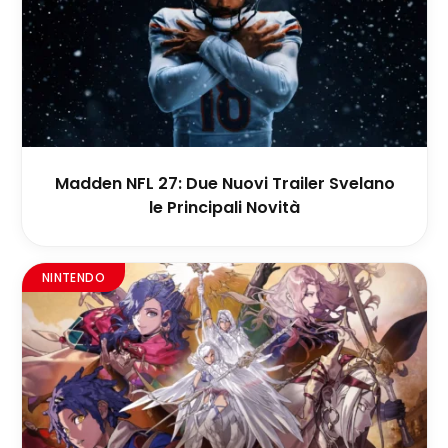
Madden NFL 27: Due Nuovi Trailer Svelano
le Principali Novità
NINTENDO