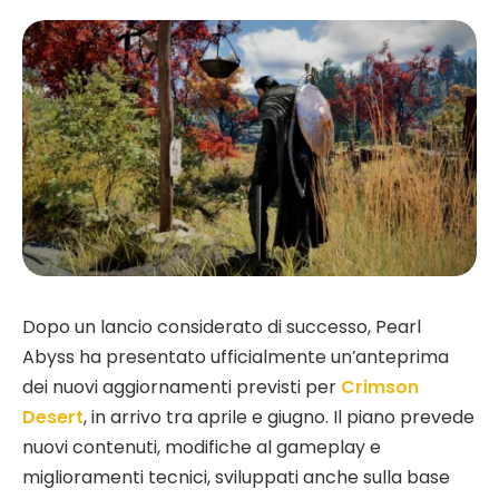
Dopo un lancio considerato di successo, Pearl
Abyss ha presentato ufficialmente un’anteprima
dei nuovi aggiornamenti previsti per
Crimson
Desert
, in arrivo tra aprile e giugno. Il piano prevede
nuovi contenuti, modifiche al gameplay e
miglioramenti tecnici, sviluppati anche sulla base