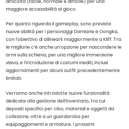
difficoltà (facile, normale e difficile) per una
maggiore accessibilità al gioco.
Per quanto riguarda il gameplay, sono previste
nuove abilità per i personaggi Damiane e Oongka,
con l’obiettivo di allinearli maggiormente a Kliff. Tra
le migliorie c’è anche un’opzione per nascondere le
armi sulla schiena, per una migliore immersione
visiva, e l’introduzione di costumi inediti, inclusi
aggiornamenti per alcuni outfit precedentemente
limitati.
Verranno anche introdotte nuove funzionalità
dedicate alla gestione dell’inventario, tra cui
depositi specifici per cibo, materiali e oggetti da
collezione, oltre a un guardaroba per
equipaggiamenti e armature. I prossimi