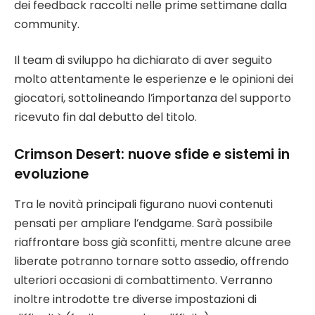
dei feedback raccolti nelle prime settimane dalla
community.
Il team di sviluppo ha dichiarato di aver seguito
molto attentamente le esperienze e le opinioni dei
giocatori, sottolineando l’importanza del supporto
ricevuto fin dal debutto del titolo.
Crimson Desert: nuove sfide e sistemi in
evoluzione
Tra le novità principali figurano nuovi contenuti
pensati per ampliare l’endgame. Sarà possibile
riaffrontare boss già sconfitti, mentre alcune aree
liberate potranno tornare sotto assedio, offrendo
ulteriori occasioni di combattimento. Verranno
inoltre introdotte tre diverse impostazioni di