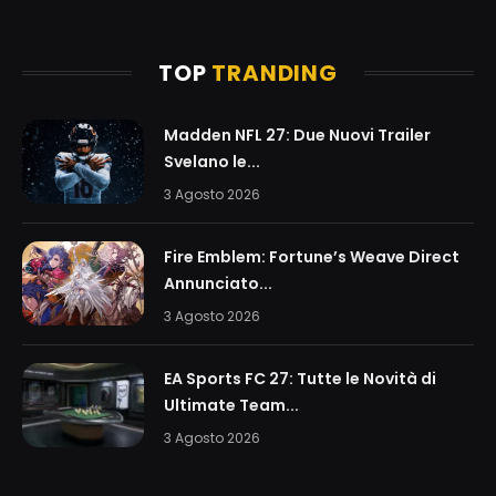
TOP
TRANDING
Madden NFL 27: Due Nuovi Trailer
Svelano le...
3 Agosto 2026
Fire Emblem: Fortune’s Weave Direct
Annunciato...
3 Agosto 2026
EA Sports FC 27: Tutte le Novità di
Ultimate Team...
3 Agosto 2026