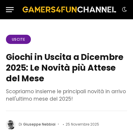
USCITE
Giochi in Uscita a Dicembre
2025: Le Novità più Attese
del Mese
Scopriamo insieme le principali novità in arrivo
nell'ultimo mese del 2025!
Di
Giuseppe Nebbiai
25 Novembre 2025