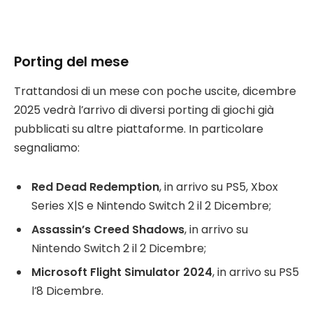
Porting del mese
Trattandosi di un mese con poche uscite, dicembre
2025 vedrà l’arrivo di diversi porting di giochi già
pubblicati su altre piattaforme. In particolare
segnaliamo:
Red Dead Redemption
, in arrivo su PS5, Xbox
Series X|S e Nintendo Switch 2 il 2 Dicembre;
Assassin’s Creed Shadows
, in arrivo su
Nintendo Switch 2 il 2 Dicembre;
Microsoft Flight Simulator 2024
, in arrivo su PS5
l’8 Dicembre.