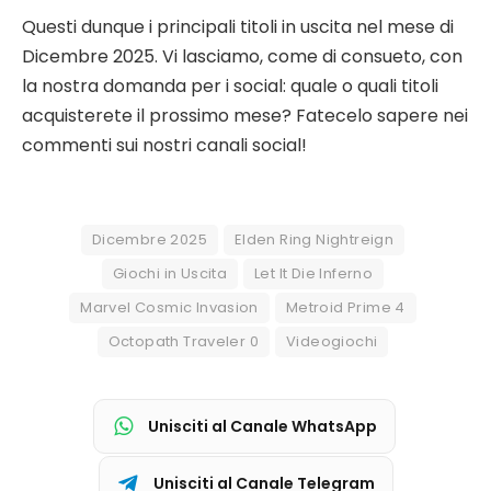
Questi dunque i principali titoli in uscita nel mese di
Dicembre 2025. Vi lasciamo, come di consueto, con
la nostra domanda per i social: quale o quali titoli
acquisterete il prossimo mese? Fatecelo sapere nei
commenti sui nostri canali social!
Dicembre 2025
Elden Ring Nightreign
Giochi in Uscita
Let It Die Inferno
Marvel Cosmic Invasion
Metroid Prime 4
Octopath Traveler 0
Videogiochi
Unisciti al Canale WhatsApp
Unisciti al Canale Telegram