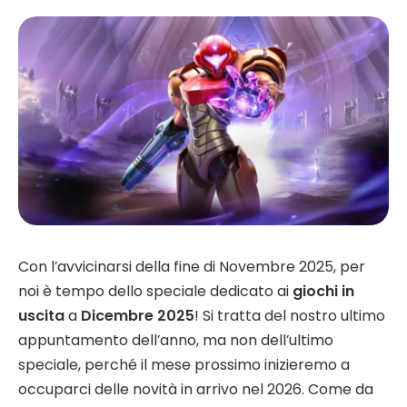
Con l’avvicinarsi della fine di Novembre 2025, per
noi è tempo dello speciale dedicato ai
giochi in
uscita
a
Dicembre 2025
! Si tratta del nostro ultimo
appuntamento dell’anno, ma non dell’ultimo
speciale, perché il mese prossimo inizieremo a
occuparci delle novità in arrivo nel 2026. Come da