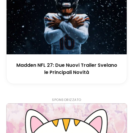
Madden NFL 27: Due Nuovi Trailer Svelano
le Principali Novità
SPONSORIZZATO