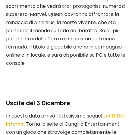
scorrimento che vedrà tra i protagonisti numerosi
supereroi Marvel. Questi dovranno affrontare la
minaccia di Annihilus, la morte vivente, che sta
portando il mondo sull’orlo del baratro. Solo i più
potenti eroi della Terra e del cosmo potranno
fermarlo. Il titolo è giocabile anche in compagnia,
online o in locale, e sarà disponibile su PC e tutte le
console.
Uscite del 3 Dicembre
In questa data arriva l’attesissimo sequel
Let It Die:
Inferno
. Torna la serie di GungHo Entertainment
con un gioco che stravolge completamente le