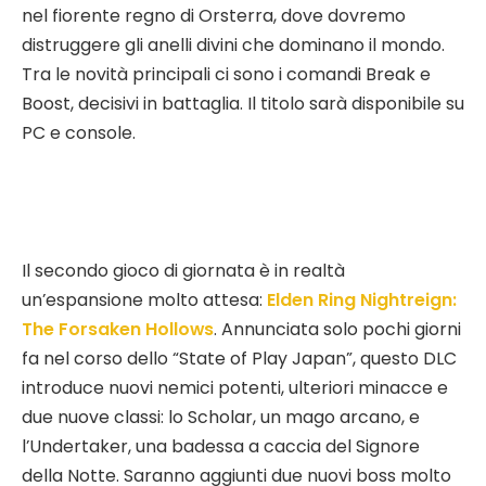
nel fiorente regno di Orsterra, dove dovremo
distruggere gli anelli divini che dominano il mondo.
Tra le novità principali ci sono i comandi Break e
Boost, decisivi in battaglia. Il titolo sarà disponibile su
PC e console.
Il secondo gioco di giornata è in realtà
un’espansione molto attesa:
Elden Ring Nightreign:
The Forsaken Hollows
. Annunciata solo pochi giorni
fa nel corso dello “State of Play Japan”, questo DLC
introduce nuovi nemici potenti, ulteriori minacce e
due nuove classi: lo Scholar, un mago arcano, e
l’Undertaker, una badessa a caccia del Signore
della Notte. Saranno aggiunti due nuovi boss molto