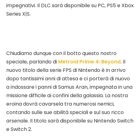
impegnativi. Il DLC sarà disponibile su PC, PS5 e Xbox
Series X|S.
Chiudiamo dunque con il botto questo nostro
speciale, parlando di
Metroid Prime 4: Beyond
. Il
nuovo titolo della serie FPS di Nintendo è in arrivo
dopo tantissimi anni di attesa e ci porterà di nuovo
a indossare i panni di Samus Aran, impegnata in una
missione difficile ai confini della galassia. La nostra
eroina dovrà cavarsela tra numerosi nemici,
contando sulle sue abilità speciali e sul suo ricco
arsenale. Il titolo sarà disponibile su Nintendo Switch
e Switch 2.