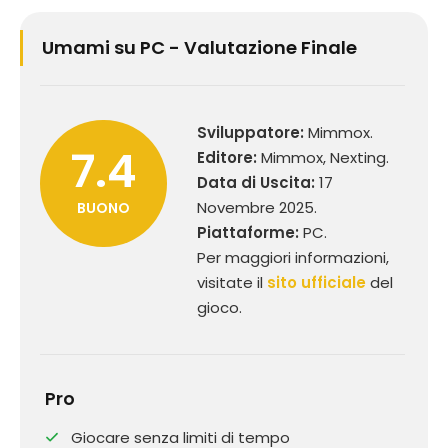
Umami su PC - Valutazione Finale
Sviluppatore:
Mimmox.
7.4
Editore:
Mimmox, Nexting.
Data di Uscita:
17
Novembre 2025.
BUONO
Piattaforme:
PC.
Per maggiori informazioni,
visitate il
sito ufficiale
del
gioco.
Pro
Giocare senza limiti di tempo