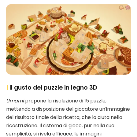
|
Il gusto dei puzzle in legno 3D
Umami
propone la risoluzione di 15 puzzle,
mettendo a disposizione del giocatore un’immagine
del risultato finale della ricetta, che lo aiuta nella
ricostruzione. Il sistema di gioco, pur nella sua
semplicità, si rivela efficace: le immagini