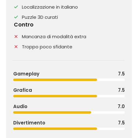
Localizzazione in italiano
Puzzle 3D curati
Contro
Mancanza di modalità extra
Troppo poco sfidante
Gameplay
7.5
Grafica
7.5
Audio
7.0
Divertimento
7.5