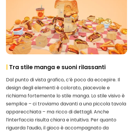
|
Tra stile manga e suoni rilassanti
Dal punto di vista grafico, c’è poco da eccepire. Il
design degli elementi è colorato, piacevole e
richiama fortemente lo stile manga. Lo stile visivo è
semplice – ci troviamo davanti a una piccola tavola
apparecchiata – ma ricco di dettagli. Anche
l’interfaccia risulta chiara e intuitiva. Per quanto
riguarda l’audio, il gioco è accompagnato da