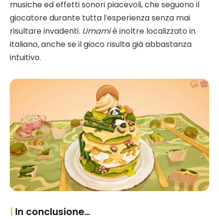
musiche ed effetti sonori piacevoli, che seguono il
giocatore durante tutta l’esperienza senza mai
risultare invadenti.
Umami
è inoltre localizzato in
italiano, anche se il gioco risulta già abbastanza
intuitivo.
|
In conclusione…