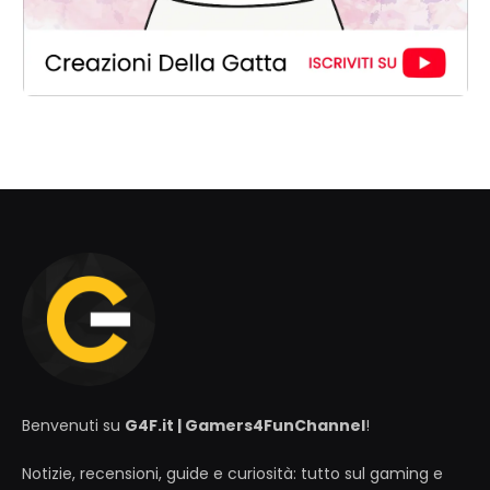
Benvenuti su
G4F.it | Gamers4FunChannel
!
Notizie, recensioni, guide e curiosità: tutto sul gaming e