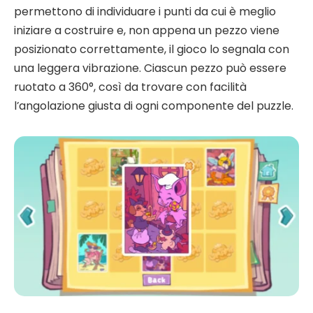
permettono di individuare i punti da cui è meglio
iniziare a costruire e, non appena un pezzo viene
posizionato correttamente, il gioco lo segnala con
una leggera vibrazione. Ciascun pezzo può essere
ruotato a 360°, così da trovare con facilità
l’angolazione giusta di ogni componente del puzzle.