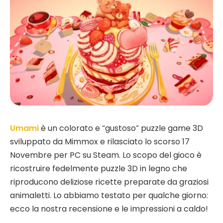
Umami
è un colorato e “gustoso” puzzle game 3D
sviluppato da Mimmox e rilasciato lo scorso 17
Novembre per PC su Steam. Lo scopo del gioco è
ricostruire fedelmente puzzle 3D in legno che
riproducono deliziose ricette preparate da graziosi
animaletti. Lo abbiamo testato per qualche giorno:
ecco la nostra recensione e le impressioni a caldo!