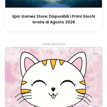
Epic Games Store: Disponibili i Primi Giochi
Gratis di Agosto 2026
SPONSORIZZATO