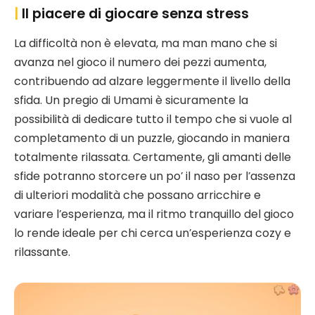
|
Il piacere di giocare senza stress
La difficoltà non è elevata, ma man mano che si
avanza nel gioco il numero dei pezzi aumenta,
contribuendo ad alzare leggermente il livello della
sfida. Un pregio di Umami è sicuramente la
possibilità di dedicare tutto il tempo che si vuole al
completamento di un puzzle, giocando in maniera
totalmente rilassata. Certamente, gli amanti delle
sfide potranno storcere un po’ il naso per l’assenza
di ulteriori modalità che possano arricchire e
variare l’esperienza, ma il ritmo tranquillo del gioco
lo rende ideale per chi cerca un’esperienza cozy e
rilassante.