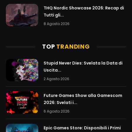
THQ Nordic Showcase 2026: Recap di
Tutti gli...
8 Agosto 2026
TOP
TRANDING
Stupid Never Dies: Svelata la Data di
Uscita...
2 Agosto 2026
Future Games Show alla Gamescom
2026: Svelati i...
6 Agosto 2026
Epic Games Store: Disponibili i Primi