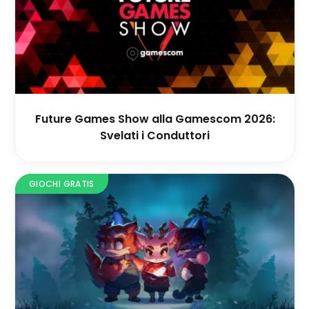
Future Games Show alla Gamescom 2026:
Svelati i Conduttori
GIOCHI GRATIS