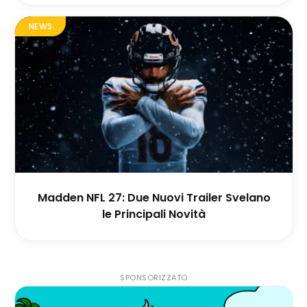
NEWS
Madden NFL 27: Due Nuovi Trailer Svelano
le Principali Novità
SPONSORIZZATO