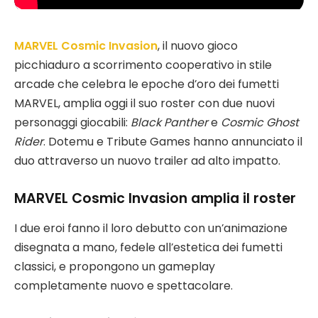
MARVEL Cosmic Invasion
, il nuovo gioco
picchiaduro a scorrimento cooperativo in stile
arcade che celebra le epoche d’oro dei fumetti
MARVEL, amplia oggi il suo roster con due nuovi
personaggi giocabili:
Black Panther
e
Cosmic Ghost
Rider
. Dotemu e Tribute Games hanno annunciato il
duo attraverso un nuovo trailer ad alto impatto.
MARVEL Cosmic Invasion amplia il roster
I due eroi fanno il loro debutto con un’animazione
disegnata a mano, fedele all’estetica dei fumetti
classici, e propongono un gameplay
completamente nuovo e spettacolare.