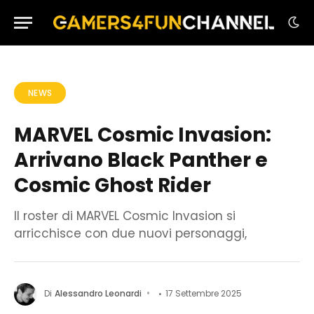
NEWS
MARVEL Cosmic Invasion:
Arrivano Black Panther e
Cosmic Ghost Rider
Il roster di MARVEL Cosmic Invasion si
arricchisce con due nuovi personaggi,
Di
Alessandro Leonardi
17 Settembre 2025