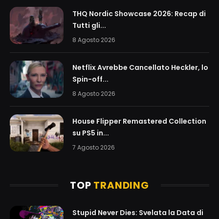
THQ Nordic Showcase 2026: Recap di
Tutti gli...
8 Agosto 2026
Netflix Avrebbe Cancellato Heckler, lo
Spin-off...
8 Agosto 2026
House Flipper Remastered Collection
su PS5 in...
7 Agosto 2026
TOP
TRANDING
Stupid Never Dies: Svelata la Data di