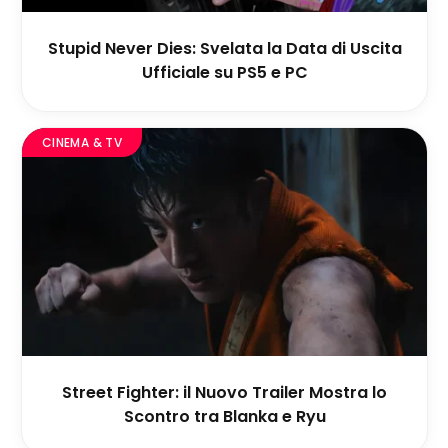
Stupid Never Dies: Svelata la Data di Uscita
Ufficiale su PS5 e PC
CINEMA & TV
Street Fighter: il Nuovo Trailer Mostra lo
Scontro tra Blanka e Ryu