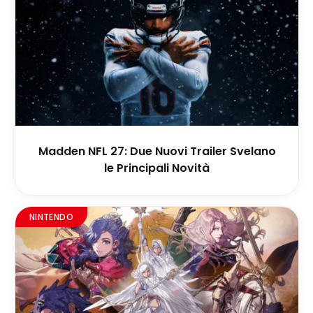
Madden NFL 27: Due Nuovi Trailer Svelano
le Principali Novità
NINTENDO