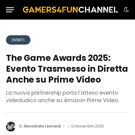
EVENTI
The Game Awards 2025:
Evento Trasmesso in Diretta
Anche su Prime Video
La nuova partnership porta l’atteso evento
videoludico anche su Amazon Prime Video.
Di
Alessandro Leonardi
12 Novembre 2025