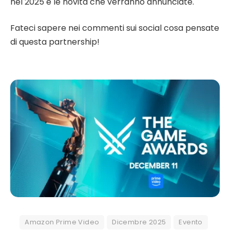
nel 2025 e le novità che verranno annunciate.
Fateci sapere nei commenti sui social cosa pensate
di questa partnership!
Amazon Prime Video
Dicembre 2025
Evento