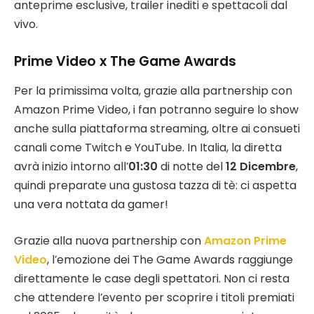
anteprime esclusive, trailer inediti e spettacoli dal
vivo.
Prime Video x The Game Awards
Per la primissima volta, grazie alla partnership con
Amazon Prime Video, i fan potranno seguire lo show
anche sulla piattaforma streaming, oltre ai consueti
canali come Twitch e YouTube. In Italia, la diretta
avrà inizio intorno all’
01:30
di notte del
12 Dicembre
,
quindi preparate una gustosa tazza di tè: ci aspetta
una vera nottata da gamer!
Grazie alla nuova partnership con
Amazon Prime
Video
, l’emozione dei The Game Awards raggiunge
direttamente le case degli spettatori. Non ci resta
che attendere l’evento per scoprire i titoli premiati