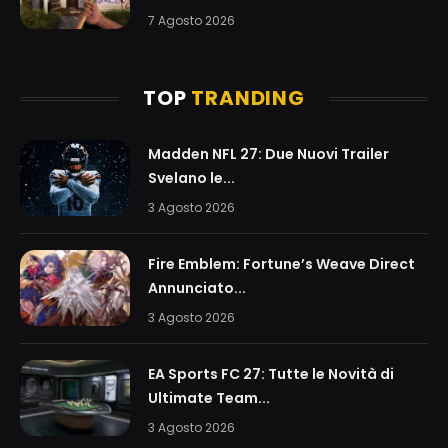
7 Agosto 2026
TOP
TRANDING
Madden NFL 27: Due Nuovi Trailer
Svelano le...
3 Agosto 2026
Fire Emblem: Fortune’s Weave Direct
Annunciato...
3 Agosto 2026
EA Sports FC 27: Tutte le Novità di
Ultimate Team...
3 Agosto 2026