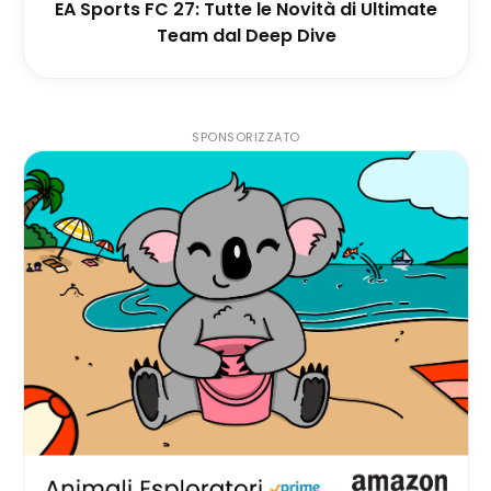
EA Sports FC 27: Tutte le Novità di Ultimate
Team dal Deep Dive
SPONSORIZZATO