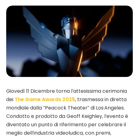
Giovedì 11 Dicembre torna l’attesissima cerimonia
dei
The Game Awards 2025
, trasmessa in diretta
mondiale dalla “Peacock Theater” di Los Angeles.
Condotto e prodotto da Geoff Keighley, l’evento è
diventato un punto di riferimento per celebrare il
meglio dell’industria videoludica, con premi,