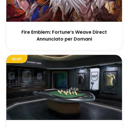
Fire Emblem: Fortune’s Weave Direct
Annunciato per Domani
NEWS