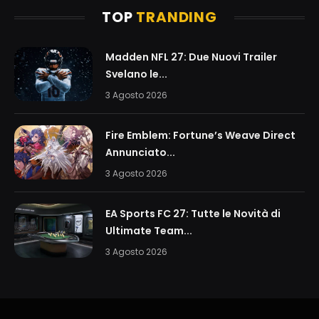
TOP
TRANDING
Madden NFL 27: Due Nuovi Trailer
Svelano le...
3 Agosto 2026
Fire Emblem: Fortune’s Weave Direct
Annunciato...
3 Agosto 2026
EA Sports FC 27: Tutte le Novità di
Ultimate Team...
3 Agosto 2026