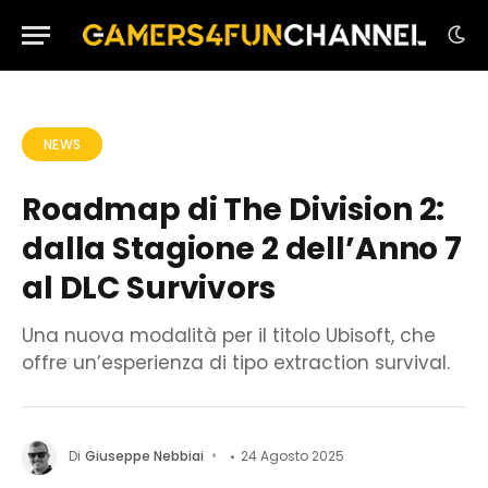
NEWS
Roadmap di The Division 2:
dalla Stagione 2 dell’Anno 7
al DLC Survivors
Una nuova modalità per il titolo Ubisoft, che
offre un’esperienza di tipo extraction survival.
Di
Giuseppe Nebbiai
24 Agosto 2025