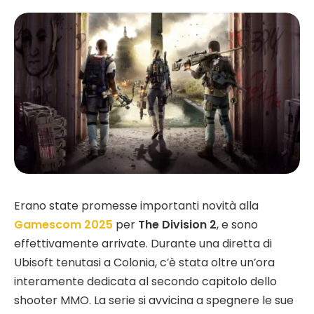
Erano state promesse importanti novità alla
Gamescom 2025
per
The Division 2
, e sono
effettivamente arrivate. Durante una diretta di
Ubisoft tenutasi a Colonia, c’è stata oltre un’ora
interamente dedicata al secondo capitolo dello
shooter MMO. La serie si avvicina a spegnere le sue