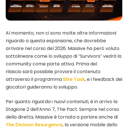
Al momento, non ci sono molte altre informazioni
riguardo a questa espansione, che dovrebbe
arrivare nel corso del 2026. Massive ha però voluto
sottolineare come lo sviluppo di “Survivors” vedrà la
community come parte attiva. Prima del
rilascio sarà possibile provare il contenuto
attraverso il programma
Elite Task
, e i feedback dei
giocatori guideranno lo sviluppo.
Per quanto riguarda i nuovi contenuti, è in arrivo la
Stagione 2 dell’Anno 7, The Pact. Sempre nel corso
della diretta, Massive è tornata a parlare anche di
The Division Resurgence
, la versione mobile dello