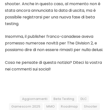
shooter. Anche in questo caso, al momento non è
stata ancora annunciata la data di uscita, ma è
possibile registrarsi per una nuova fase di beta
testing.
Insomma, il publisher franco-canadese aveva
promesso numerose novità per The Division 2, e
possiamo dire di non essere rimasti per nulla delusi.
Cosa ne pensate di questa notizia? Diteci la vostra
nei commenti sui social!
Aggiornamenti
Beta Testing
DLC
Gamescom 2025
MMO
Roadmap
Shooter