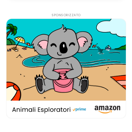
SPONSORIZZATO