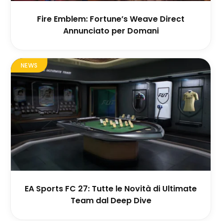
Fire Emblem: Fortune’s Weave Direct
Annunciato per Domani
NEWS
EA Sports FC 27: Tutte le Novità di Ultimate
Team dal Deep Dive