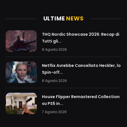
(Twitter)
ULTIME
NEWS
THQ Nordic Showcase 2026: Recap di
Tutti gli...
8 Agosto 2026
Netflix Avrebbe Cancellato Heckler, lo
Spin-off...
8 Agosto 2026
House Flipper Remastered Collection
su PS5 in...
7 Agosto 2026