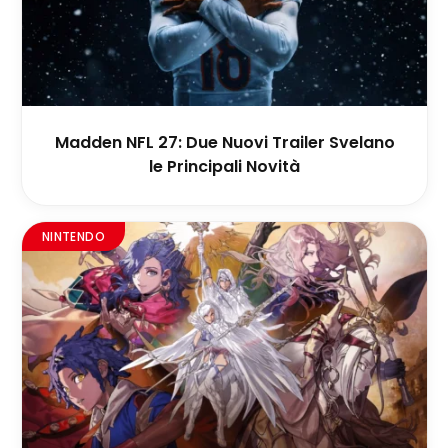
Madden NFL 27: Due Nuovi Trailer Svelano
le Principali Novità
NINTENDO