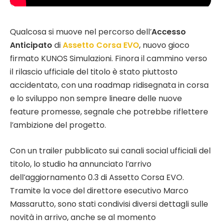
Qualcosa si muove nel percorso dell’
Accesso
Anticipato
di
Assetto Corsa EVO
, nuovo gioco
firmato KUNOS Simulazioni. Finora il cammino verso
il rilascio ufficiale del titolo è stato piuttosto
accidentato, con una roadmap ridisegnata in corsa
e lo sviluppo non sempre lineare delle nuove
feature promesse, segnale che potrebbe riflettere
l’ambizione del progetto.
Con un trailer pubblicato sui canali social ufficiali del
titolo, lo studio ha annunciato l’arrivo
dell’aggiornamento 0.3 di Assetto Corsa EVO.
Tramite la voce del direttore esecutivo Marco
Massarutto, sono stati condivisi diversi dettagli sulle
novità in arrivo, anche se al momento