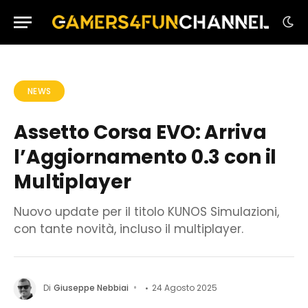
NEWS
Assetto Corsa EVO: Arriva
l’Aggiornamento 0.3 con il
Multiplayer
Nuovo update per il titolo KUNOS Simulazioni,
con tante novità, incluso il multiplayer.
Di
Giuseppe Nebbiai
24 Agosto 2025