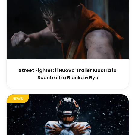
Street Fighter: il Nuovo Trailer Mostra lo
Scontro tra Blanka e Ryu
NEWS