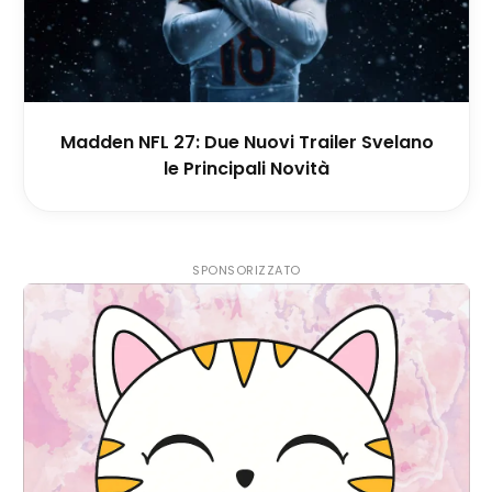
Madden NFL 27: Due Nuovi Trailer Svelano
le Principali Novità
SPONSORIZZATO