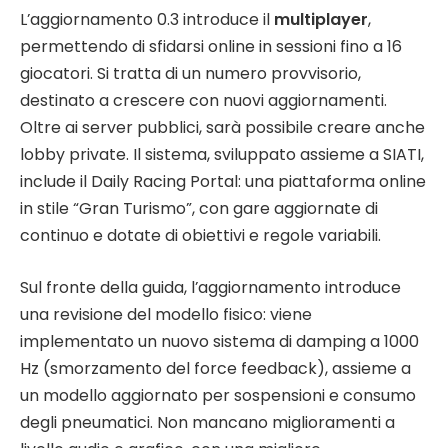
L’aggiornamento 0.3 introduce il
multiplayer
,
permettendo di sfidarsi online in sessioni fino a 16
giocatori. Si tratta di un numero provvisorio,
destinato a crescere con nuovi aggiornamenti.
Oltre ai server pubblici, sarà possibile creare anche
lobby private. Il sistema, sviluppato assieme a SIATI,
include il Daily Racing Portal: una piattaforma online
in stile “Gran Turismo”, con gare aggiornate di
continuo e dotate di obiettivi e regole variabili.
Sul fronte della guida, l’aggiornamento introduce
una revisione del modello fisico: viene
implementato un nuovo sistema di damping a 1000
Hz (smorzamento del force feedback), assieme a
un modello aggiornato per sospensioni e consumo
degli pneumatici. Non mancano miglioramenti a