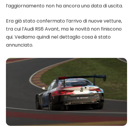
l’aggiornamento non ha ancora una data di uscita.
Era già stato confermato l’arrivo di nuove vetture,
tra cui l’Audi RS6 Avant, ma le novità non finiscono
qui. Vediamo quindi nel dettaglio cosa è stato
annunciato.