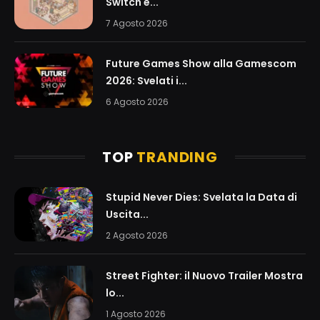
Switch e...
7 Agosto 2026
Future Games Show alla Gamescom
2026: Svelati i...
6 Agosto 2026
TOP
TRANDING
Stupid Never Dies: Svelata la Data di
Uscita...
2 Agosto 2026
Street Fighter: il Nuovo Trailer Mostra
lo...
1 Agosto 2026