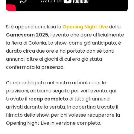
Si è appena conclusa la
Opening Night Live
della
Gamescom 2025
, l’evento che apre ufficialmente
la fiera di Colonia. Lo show, come già anticipato, è
durato circa due ore e ha portato con sé tanti
annunci, oltre ai giochi di cui era già stata
confermata la presenza.
Come anticipato nel nostro articolo con le
previsioni, abbiamo seguito per voi l’evento: qui
trovate il
recap completo
di tutti gli annunci
arrivati durante la serata. In copertina trovate il
filmato dello show, per chi volesse recuperare la
Opening Night Live in versione completa.