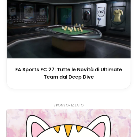
EA Sports FC 27: Tutte le Novità di Ultimate
Team dal Deep Dive
SPONSORIZZATO