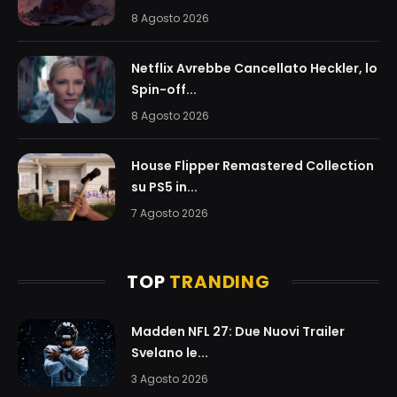
8 Agosto 2026
Netflix Avrebbe Cancellato Heckler, lo
Spin-off...
8 Agosto 2026
House Flipper Remastered Collection
su PS5 in...
7 Agosto 2026
TOP
TRANDING
Madden NFL 27: Due Nuovi Trailer
Svelano le...
3 Agosto 2026