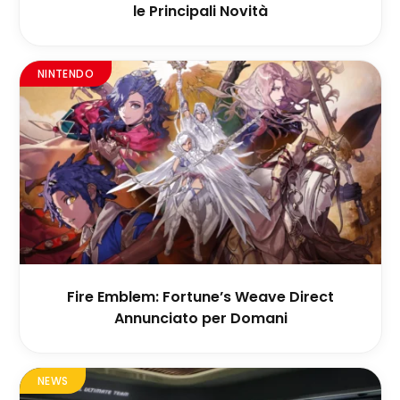
le Principali Novità
NINTENDO
Fire Emblem: Fortune’s Weave Direct
Annunciato per Domani
NEWS