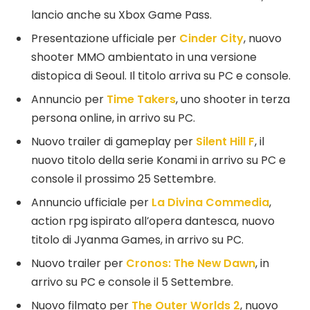
lancio anche su Xbox Game Pass.
Presentazione ufficiale per
Cinder City
, nuovo
shooter MMO ambientato in una versione
distopica di Seoul. Il titolo arriva su PC e console.
Annuncio per
Time Takers
, uno shooter in terza
persona online, in arrivo su PC.
Nuovo trailer di gameplay per
Silent Hill F
, il
nuovo titolo della serie Konami in arrivo su PC e
console il prossimo 25 Settembre.
Annuncio ufficiale per
La Divina Commedia
,
action rpg ispirato all’opera dantesca, nuovo
titolo di Jyanma Games, in arrivo su PC.
Nuovo trailer per
Cronos: The New Dawn
, in
arrivo su PC e console il 5 Settembre.
Nuovo filmato per
The Outer Worlds 2
, nuovo