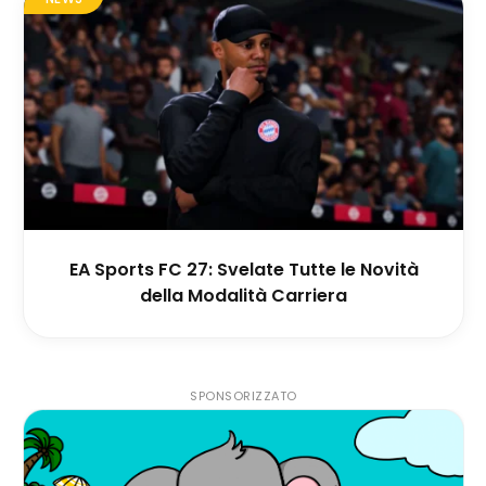
EA Sports FC 27: Svelate Tutte le Novità
della Modalità Carriera
SPONSORIZZATO