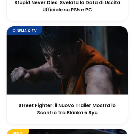
Stupid Never Dies: Svelata la Data di Uscita
Ufficiale su PS5 e PC
CINEMA & TV
Street Fighter: il Nuovo Trailer Mostra lo
Scontro tra Blanka e Ryu
NEWS