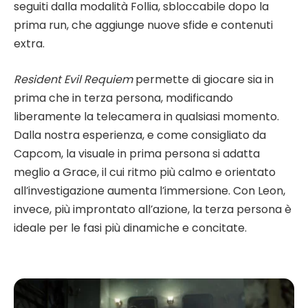
seguiti dalla modalità Follia, sbloccabile dopo la
prima run, che aggiunge nuove sfide e contenuti
extra.
Resident Evil Requiem
permette di giocare sia in
prima che in terza persona, modificando
liberamente la telecamera in qualsiasi momento.
Dalla nostra esperienza, e come consigliato da
Capcom, la visuale in prima persona si adatta
meglio a Grace, il cui ritmo più calmo e orientato
all’investigazione aumenta l’immersione. Con Leon,
invece, più improntato all’azione, la terza persona è
ideale per le fasi più dinamiche e concitate.