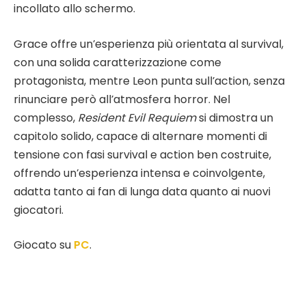
incollato allo schermo.
Grace offre un’esperienza più orientata al survival,
con una solida caratterizzazione come
protagonista, mentre Leon punta sull’action, senza
rinunciare però all’atmosfera horror. Nel
complesso,
Resident Evil Requiem
si dimostra un
capitolo solido, capace di alternare momenti di
tensione con fasi survival e action ben costruite,
offrendo un’esperienza intensa e coinvolgente,
adatta tanto ai fan di lunga data quanto ai nuovi
giocatori.
Giocato su
PC
.