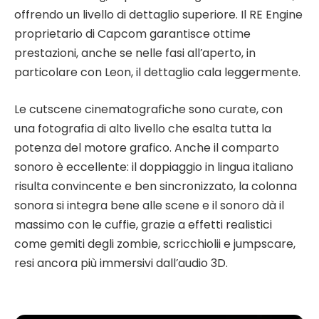
offrendo un livello di dettaglio superiore. Il RE Engine
proprietario di Capcom garantisce ottime
prestazioni, anche se nelle fasi all’aperto, in
particolare con Leon, il dettaglio cala leggermente.
Le cutscene cinematografiche sono curate, con
una fotografia di alto livello che esalta tutta la
potenza del motore grafico. Anche il comparto
sonoro è eccellente: il doppiaggio in lingua italiano
risulta convincente e ben sincronizzato, la colonna
sonora si integra bene alle scene e il sonoro dà il
massimo con le cuffie, grazie a effetti realistici
come gemiti degli zombie, scricchiolii e jumpscare,
resi ancora più immersivi dall’audio 3D.