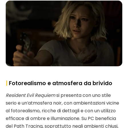
|
Fotorealismo e atmosfera da brivido
Resident Evil Requiem
si presenta con uno stile
serio e un’atmosfera noir, con ambientazioni vicine
al fotorealismo, ricche di dettagli e con un utilizzo
efficace di ombre e illuminazione. Su PC beneficia
del Path Tracing, soprattutto negli ambienti chiusi,