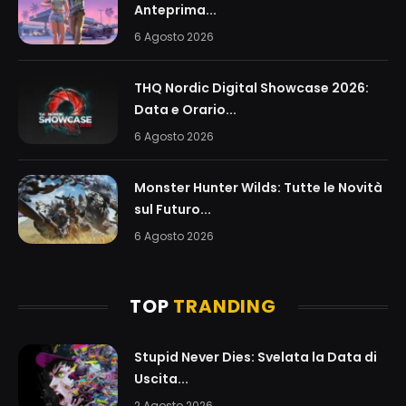
Anteprima...
6 Agosto 2026
THQ Nordic Digital Showcase 2026:
Data e Orario...
6 Agosto 2026
Monster Hunter Wilds: Tutte le Novità
sul Futuro...
6 Agosto 2026
TOP
TRANDING
Stupid Never Dies: Svelata la Data di
Uscita...
2 Agosto 2026