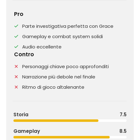
Pro
Parte investigativa perfetta con Grace
Gameplay e combat system solidi
Audio eccellente
Contro
Personaggi chiave poco approfonditi
Narrazione più debole nel finale
Ritmo di gioco altalenante
Storia
7.5
Gameplay
8.5