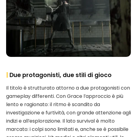
|
Due protagonisti, due stili di gioco
Il titolo è strutturato attorno a due protagonisti con
gameplay differenti. Con Grace l’approccio è più
lento e ragionato: il ritmo è scandito da
investigazione e furtività, con grande attenzione agli
indizi e all’esplorazione. Il lato survival è molto
marcato: i colpi sono limitati e, anche se è possibile