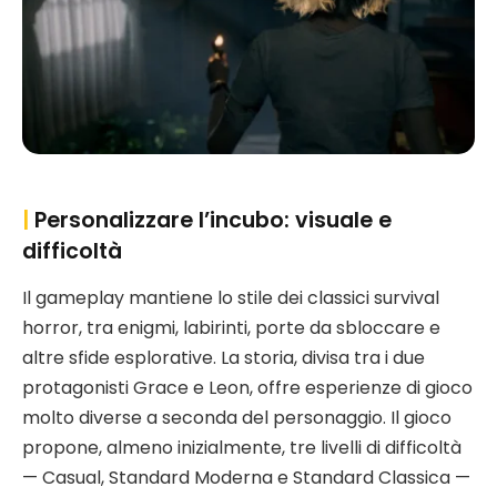
|
Personalizzare l’incubo: visuale e
difficoltà
Il gameplay mantiene lo stile dei classici survival
horror, tra enigmi, labirinti, porte da sbloccare e
altre sfide esplorative. La storia, divisa tra i due
protagonisti Grace e Leon, offre esperienze di gioco
molto diverse a seconda del personaggio. Il gioco
propone, almeno inizialmente, tre livelli di difficoltà
— Casual, Standard Moderna e Standard Classica —