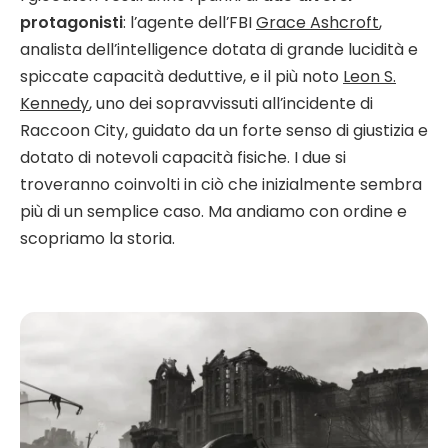
protagonisti
: l’agente dell’FBI
Grace Ashcroft
,
analista dell’intelligence dotata di grande lucidità e
spiccate capacità deduttive, e il più noto
Leon S.
Kennedy
, uno dei sopravvissuti all’incidente di
Raccoon City, guidato da un forte senso di giustizia e
dotato di notevoli capacità fisiche. I due si
troveranno coinvolti in ciò che inizialmente sembra
più di un semplice caso. Ma andiamo con ordine e
scopriamo la storia.