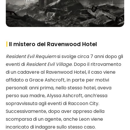
|
Il mistero del Ravenwood Hotel
Resident Evil Requiem
si svolge circa 7 anni dopo gli
eventi di
Resident Evil Village
. Dopo il ritrovamento
di un cadavere al Ravenwood Hotel, il caso viene
affidato a Grace Ashcroft, in parte per motivi
personali: anni prima, nello stesso hotel, aveva
perso sua madre, Alyssa Ashcroft, anch’essa
sopravvissuta agli eventi di Raccoon City.
Successivamente, dopo aver appreso della
scomparsa di un agente, anche Leon viene
incaricato di indagare sullo stesso caso.