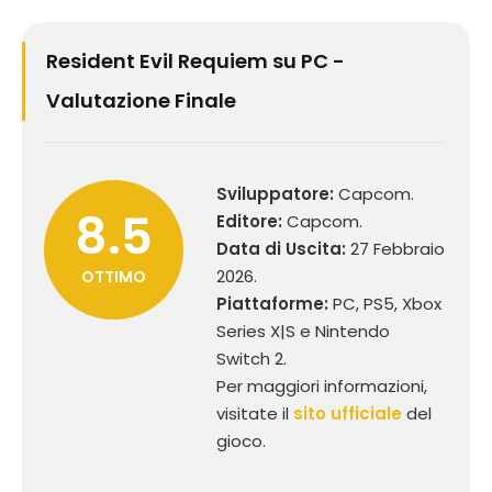
Resident Evil Requiem su PC -
Valutazione Finale
Sviluppatore:
Capcom.
8.5
Editore:
Capcom.
Data di Uscita:
27 Febbraio
2026.
OTTIMO
Piattaforme:
PC, PS5, Xbox
Series X|S e Nintendo
Switch 2.
Per maggiori informazioni,
visitate il
sito ufficiale
del
gioco.