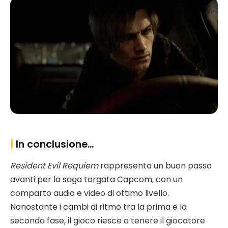
|
In conclusione…
Resident Evil Requiem
rappresenta un buon passo
avanti per la saga targata Capcom, con un
comparto audio e video di ottimo livello.
Nonostante i cambi di ritmo tra la prima e la
seconda fase, il gioco riesce a tenere il giocatore