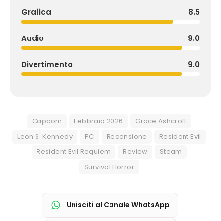
Grafica
8.5
Audio
9.0
Divertimento
9.0
Capcom
Febbraio 2026
Grace Ashcroft
Leon S. Kennedy
PC
Recensione
Resident Evil
Resident Evil Requiem
Review
Steam
Survival Horror
Unisciti al Canale WhatsApp