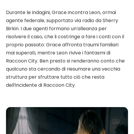
Durante le indagini, Grace incontra Leon, ormai
agente federale, supportato via radio da Sherry
Birkin. I due agenti formano un’alleanza per
risolvere il caso, che li costringe a fare i conti con il
proprio passato: Grace affronta traumi familiari
mai superati, mentre Leon rivive i fantasmi di
Raccoon City. Ben presto si renderanno conto che
qualcuno sta cercando di riesumare una vecchia
struttura per sfruttare tutto ciò che resta
dell’incidente di Raccoon City.