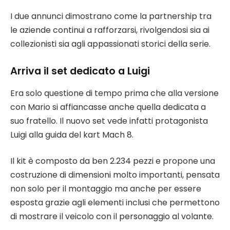
I due annunci dimostrano come la partnership tra
le aziende continui a rafforzarsi, rivolgendosi sia ai
collezionisti sia agli appassionati storici della serie.
Arriva il set dedicato a Luigi
Era solo questione di tempo prima che alla versione
con Mario si affiancasse anche quella dedicata a
suo fratello. Il nuovo set vede infatti protagonista
Luigi alla guida del kart Mach 8.
Il kit è composto da ben 2.234 pezzi e propone una
costruzione di dimensioni molto importanti, pensata
non solo per il montaggio ma anche per essere
esposta grazie agli elementi inclusi che permettono
di mostrare il veicolo con il personaggio al volante.