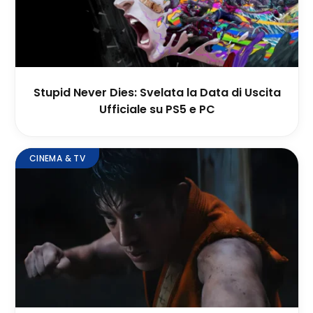
Stupid Never Dies: Svelata la Data di Uscita
Ufficiale su PS5 e PC
CINEMA & TV