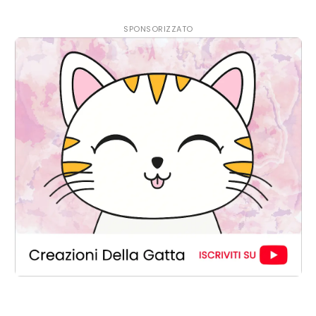
SPONSORIZZATO