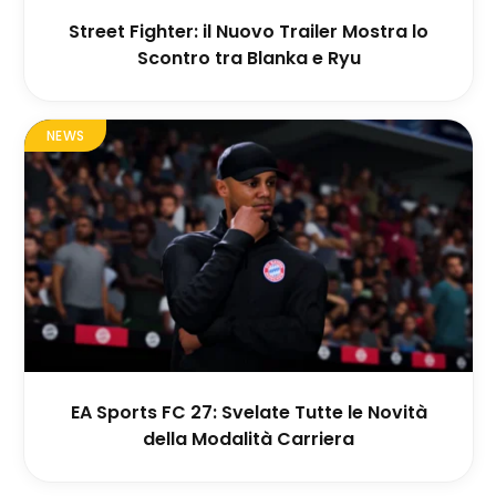
Street Fighter: il Nuovo Trailer Mostra lo
Scontro tra Blanka e Ryu
NEWS
EA Sports FC 27: Svelate Tutte le Novità
della Modalità Carriera