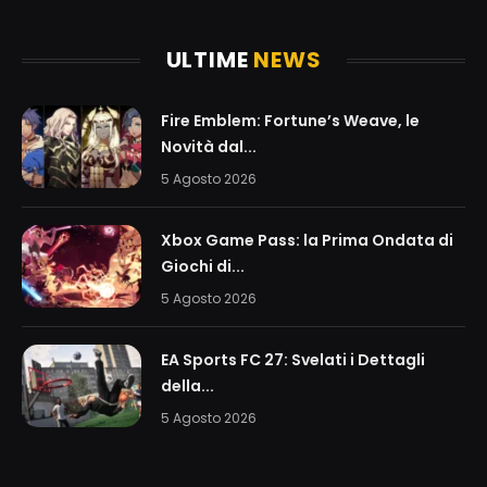
ULTIME
NEWS
Fire Emblem: Fortune’s Weave, le
Novità dal...
5 Agosto 2026
Xbox Game Pass: la Prima Ondata di
Giochi di...
5 Agosto 2026
EA Sports FC 27: Svelati i Dettagli
della...
5 Agosto 2026