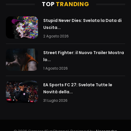
TOP
TRANDING
Stupid Never Dies: Svelata la Data di
Uscita...
2 Agosto 2026
Street Fighter: il Nuovo Trailer Mostra
lo...
1 Agosto 2026
EA Sports FC 27: Svelate Tutte le
Novità della...
31 Luglio 2026