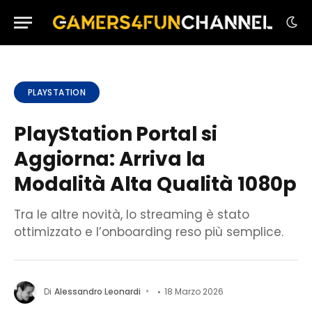
PLAYSTATION
PlayStation Portal si
Aggiorna: Arriva la
Modalità Alta Qualità 1080p
Tra le altre novità, lo streaming è stato
ottimizzato e l’onboarding reso più semplice.
Di
Alessandro Leonardi
18 Marzo 2026