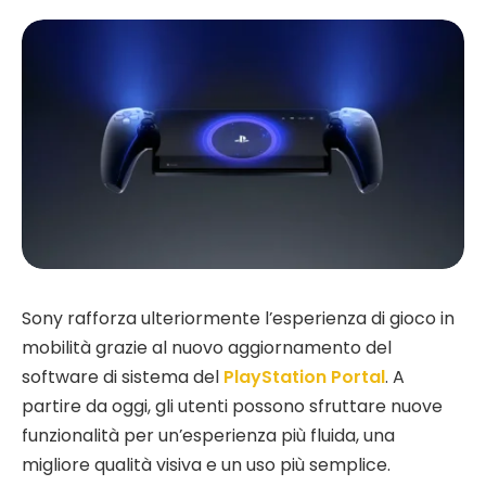
Sony rafforza ulteriormente l’esperienza di gioco in
mobilità grazie al nuovo aggiornamento del
software di sistema del
PlayStation Portal
. A
partire da oggi, gli utenti possono sfruttare nuove
funzionalità per un’esperienza più fluida, una
migliore qualità visiva e un uso più semplice.