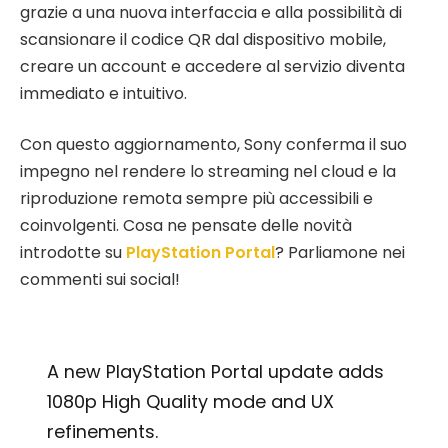
grazie a una nuova interfaccia e alla possibilità di
scansionare il codice QR dal dispositivo mobile,
creare un account e accedere al servizio diventa
immediato e intuitivo.
Con questo aggiornamento, Sony conferma il suo
impegno nel rendere lo streaming nel cloud e la
riproduzione remota sempre più accessibili e
coinvolgenti. Cosa ne pensate delle novità
introdotte su
PlayStation Portal
? Parliamone nei
commenti sui social!
A new PlayStation Portal update adds
1080p High Quality mode and UX
refinements.