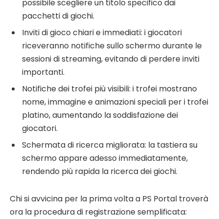
possibile scegliere un titolo specifico dai
pacchetti di giochi.
Inviti di gioco chiari e immediati: i giocatori
riceveranno notifiche sullo schermo durante le
sessioni di streaming, evitando di perdere inviti
importanti.
Notifiche dei trofei più visibili: i trofei mostrano
nome, immagine e animazioni speciali per i trofei
platino, aumentando la soddisfazione dei
giocatori.
Schermata di ricerca migliorata: la tastiera su
schermo appare adesso immediatamente,
rendendo più rapida la ricerca dei giochi.
Chi si avvicina per la prima volta a PS Portal troverà
ora la procedura di registrazione semplificata: