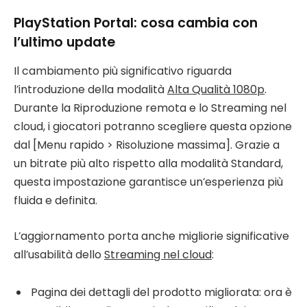
PlayStation Portal: cosa cambia con
l’ultimo update
Il cambiamento più significativo riguarda
l’introduzione della modalità
Alta Qualità 1080p
.
Durante la Riproduzione remota e lo Streaming nel
cloud, i giocatori potranno scegliere questa opzione
dal [Menu rapido > Risoluzione massima]. Grazie a
un bitrate più alto rispetto alla modalità Standard,
questa impostazione garantisce un’esperienza più
fluida e definita.
L’aggiornamento porta anche migliorie significative
all’usabilità dello
Streaming nel cloud
:
Pagina dei dettagli del prodotto migliorata: ora è