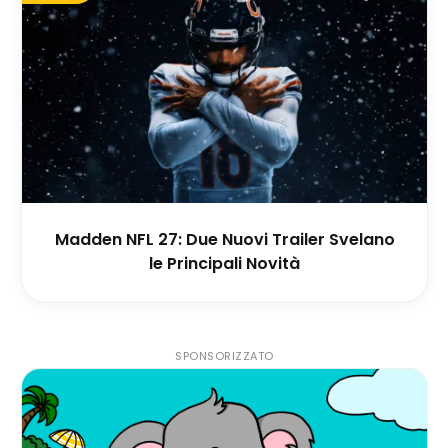
Madden NFL 27: Due Nuovi Trailer Svelano
le Principali Novità
SPONSORIZZATO