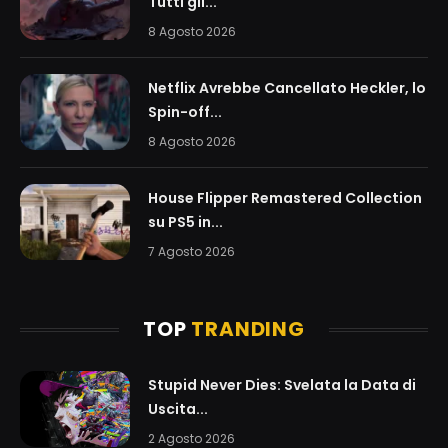
Tutti gli...
8 Agosto 2026
Netflix Avrebbe Cancellato Heckler, lo
Spin-off...
8 Agosto 2026
House Flipper Remastered Collection
su PS5 in...
7 Agosto 2026
TOP
TRANDING
Stupid Never Dies: Svelata la Data di
Uscita...
2 Agosto 2026