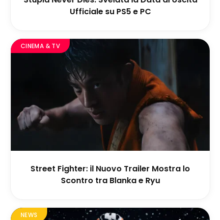
Ufficiale su PS5 e PC
CINEMA & TV
Street Fighter: il Nuovo Trailer Mostra lo
Scontro tra Blanka e Ryu
NEWS