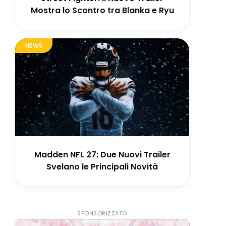
Mostra lo Scontro tra Blanka e Ryu
NEWS
Madden NFL 27: Due Nuovi Trailer
Svelano le Principali Novità
SPONSORIZZATO