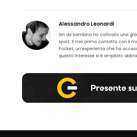
Alessandro Leonardi
Sin da bambino ho coltivato una grand
sport. Il mio primo contatto con il 
Pocket, un’esperienza che ha acceso
questo interesse si è ampliato abbra