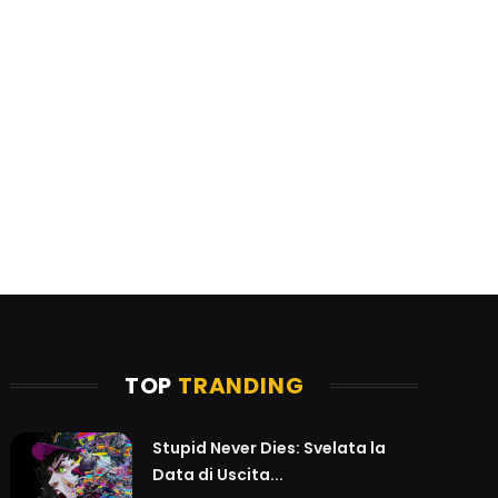
TOP
TRANDING
Stupid Never Dies: Svelata la
Data di Uscita...