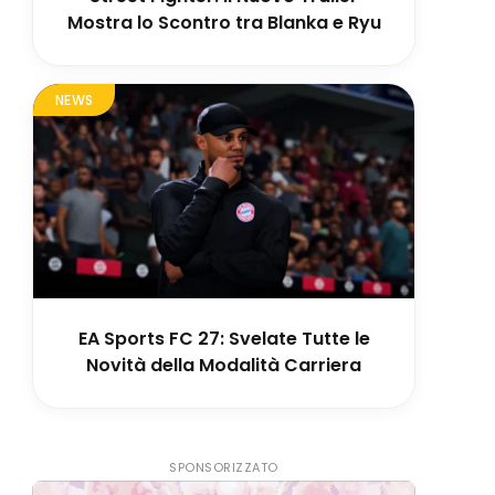
Mostra lo Scontro tra Blanka e Ryu
NEWS
EA Sports FC 27: Svelate Tutte le
Novità della Modalità Carriera
SPONSORIZZATO