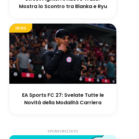
Mostra lo Scontro tra Blanka e Ryu
NEWS
EA Sports FC 27: Svelate Tutte le
Novità della Modalità Carriera
SPONSORIZZATO