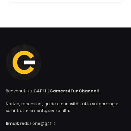
Benvenuti su
G4F.it | Gamers4FunChannel
!
Notizie, recensioni, guide e curiosità: tutto sul gaming e
sull’intrattenimento, senza filtri.
Email:
redazione@g4f.it