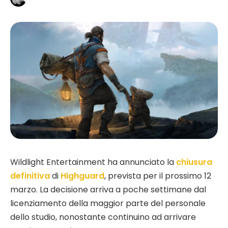
Wildlight Entertainment ha annunciato la
chiusura
definitiva
di
Highguard
, prevista per il prossimo 12
marzo. La decisione arriva a poche settimane dal
licenziamento della maggior parte del personale
dello studio, nonostante continuino ad arrivare