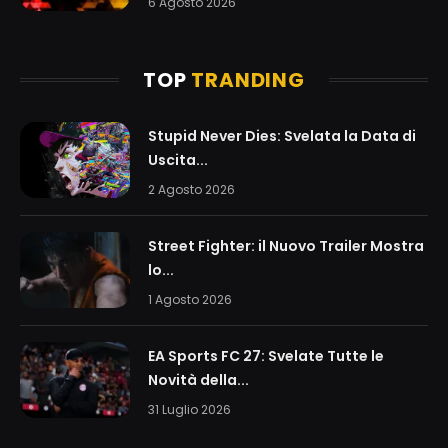
6 Agosto 2026
TOP
TRANDING
Stupid Never Dies: Svelata la Data di
Uscita...
2 Agosto 2026
Street Fighter: il Nuovo Trailer Mostra
lo...
1 Agosto 2026
EA Sports FC 27: Svelate Tutte le
Novità della...
31 Luglio 2026