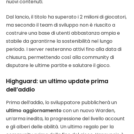
nuovi contenuti.
Dal lancio, il titolo ha superato i 2 milioni di giocatori,
ma secondo il team di sviluppo non è riuscito a
costruire una base di utenti abbastanza ampia e
stabile da garantirne la sostenibilità nel lungo
periodo. I server resteranno attivi fino alla data di
chiusura, permettendo così alla community di
disputare le ultime partite e salutare il gioco.
Highguard: un ultimo update prima
dell’addio
Prima dell’addio, lo sviluppatore pubblicherà un
ultimo aggiornamento
con un nuovo Warden,
un’arma inedita, la progressione del livello account
e gli alberi delle abilità. Un ultimo regalo per la