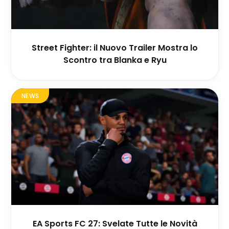
Street Fighter: il Nuovo Trailer Mostra lo
Scontro tra Blanka e Ryu
NEWS
EA Sports FC 27: Svelate Tutte le Novità