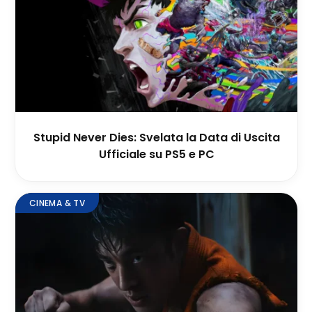
Stupid Never Dies: Svelata la Data di Uscita
Ufficiale su PS5 e PC
CINEMA & TV