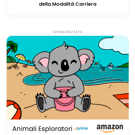
della Modalità Carriera
SPONSORIZZATO