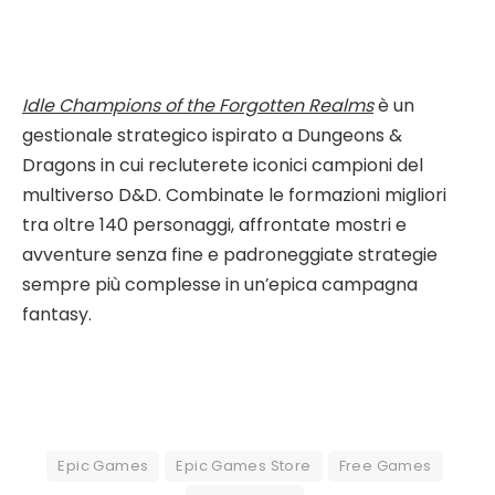
Idle Champions of the Forgotten Realms
è un
gestionale strategico ispirato a Dungeons &
Dragons in cui recluterete iconici campioni del
multiverso D&D. Combinate le formazioni migliori
tra oltre 140 personaggi, affrontate mostri e
avventure senza fine e padroneggiate strategie
sempre più complesse in un’epica campagna
fantasy.
Epic Games
Epic Games Store
Free Games