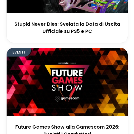
Stupid Never Dies: Svelata la Data di Uscita
Ufficiale su PS5 e PC
EVENTI
Future Games Show alla Gamescom 2026: