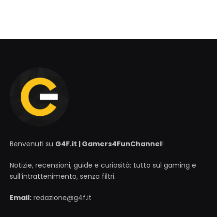
Benvenuti su
G4F.it | Gamers4FunChannel
!
Notizie, recensioni, guide e curiosità: tutto sul gaming e
sull’intrattenimento, senza filtri.
Email:
redazione@g4f.it