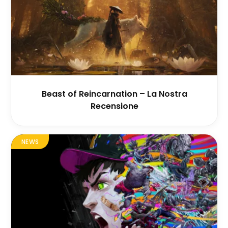
Beast of Reincarnation – La Nostra
Recensione
NEWS