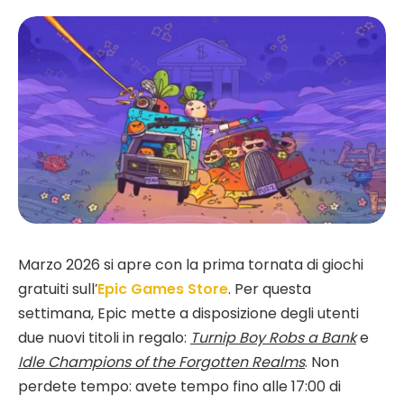
Marzo 2026 si apre con la prima tornata di giochi
gratuiti sull’
Epic Games Store
. Per questa
settimana, Epic mette a disposizione degli utenti
due nuovi titoli in regalo:
Turnip Boy Robs a Bank
e
Idle Champions of the Forgotten Realms
. Non
perdete tempo: avete tempo fino alle 17:00 di