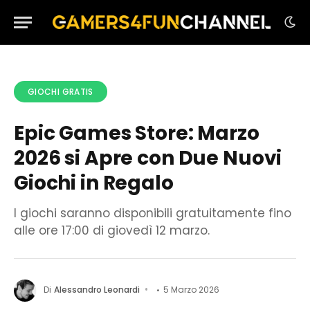
GIOCHI GRATIS
Epic Games Store: Marzo
2026 si Apre con Due Nuovi
Giochi in Regalo
I giochi saranno disponibili gratuitamente fino
alle ore 17:00 di giovedì 12 marzo.
Di
Alessandro Leonardi
5 Marzo 2026