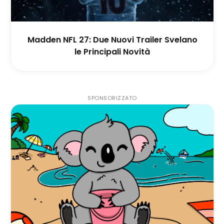
Madden NFL 27: Due Nuovi Trailer Svelano
le Principali Novità
SPONSORIZZATO