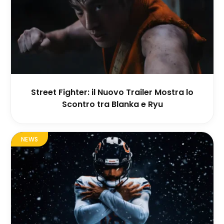
Street Fighter: il Nuovo Trailer Mostra lo
Scontro tra Blanka e Ryu
NEWS