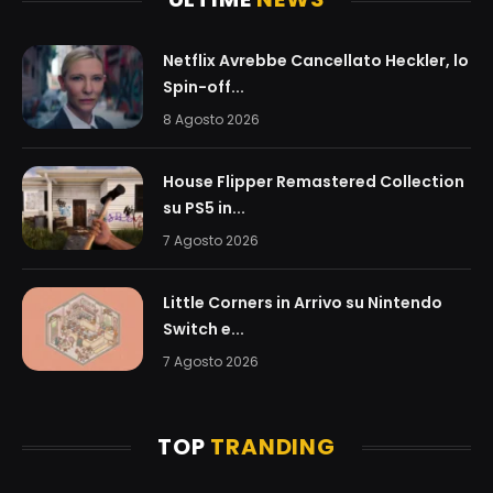
Netflix Avrebbe Cancellato Heckler, lo
Spin-off...
8 Agosto 2026
House Flipper Remastered Collection
su PS5 in...
7 Agosto 2026
Little Corners in Arrivo su Nintendo
Switch e...
7 Agosto 2026
TOP
TRANDING