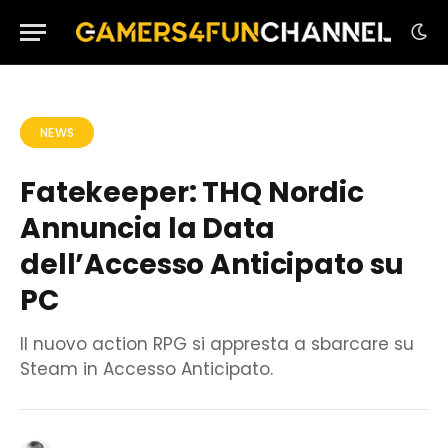
NEWS
Fatekeeper: THQ Nordic
Annuncia la Data
dell’Accesso Anticipato su
PC
Il nuovo action RPG si appresta a sbarcare su
Steam in Accesso Anticipato.