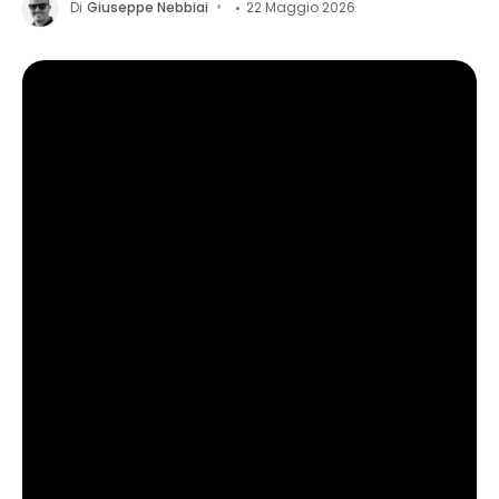
Di
Giuseppe Nebbiai
22 Maggio 2026