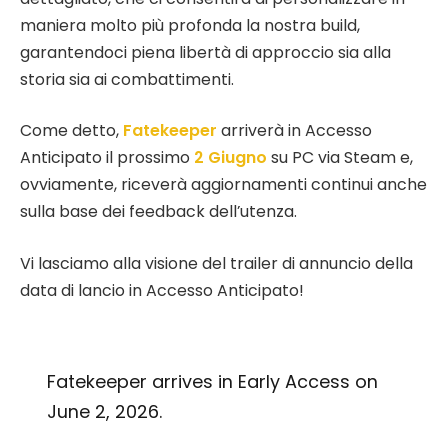
maniera molto più profonda la nostra build,
garantendoci piena libertà di approccio sia alla
storia sia ai combattimenti.
Come detto,
Fatekeeper
arriverà in Accesso
Anticipato il prossimo
2 Giugno
su PC via Steam e,
ovviamente, riceverà aggiornamenti continui anche
sulla base dei feedback dell’utenza.
Vi lasciamo alla visione del trailer di annuncio della
data di lancio in Accesso Anticipato!
Fatekeeper arrives in Early Access on
June 2, 2026.