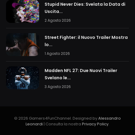
Stupid Never Dies: Svelata la Data di
Uscita...
2 Agosto 2026
Street Fighter: il Nuovo Trailer Mostra
lo...
1 Agosto 2026
Madden NFL 27: Due Nuovi Trailer
Svelano le...
3 Agosto 2026
© 2026 Gamers4FunChannel. Designed by
Alessandro
Leonardi
| Consulta la nostra
Privacy Policy
.