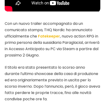
Con un nuovo trailer accompagnato da un
comunicato stampa, THQ Nordic ha annunciato
ufficialmente che
Fatekeeper
, nuovo action RPG in
prima persona della sussidiaria Paraglacial, arriverà
in Accesso Anticipato su PC via Steam a partire dal
prossimo 2 Giugno.
Il titolo era stato presentato lo scorso anno
durante l’ultimo showcase della casa di produzione
ed era originariamente previsto in uscita per lo
scorso inverno. Dopo l’annuncio, però, il gioco aveva
fatto perdere le proprie tracce, fino alle novità
condivise poche ore fa.