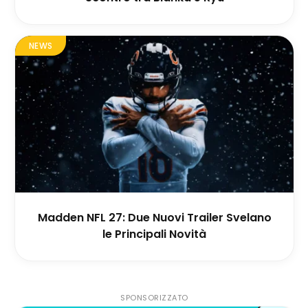
NEWS
Madden NFL 27: Due Nuovi Trailer Svelano
le Principali Novità
SPONSORIZZATO