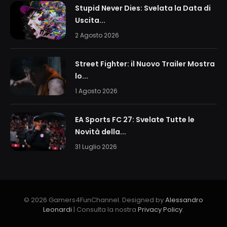
Stupid Never Dies: Svelata la Data di
Uscita...
2 Agosto 2026
Street Fighter: il Nuovo Trailer Mostra
lo...
1 Agosto 2026
EA Sports FC 27: Svelate Tutte le
Novità della...
31 Luglio 2026
© 2026 Gamers4FunChannel. Designed by
Alessandro
Leonardi
| Consulta la nostra
Privacy Policy
.