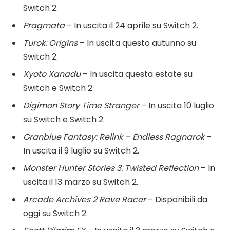
Switch 2.
Pragmata
– In uscita il 24 aprile su Switch 2.
Turok: Origins
– In uscita questo autunno su
Switch 2.
Xyoto Xanadu
– In uscita questa estate su
Switch e Switch 2.
Digimon Story Time Stranger
– In uscita 10 luglio
su Switch e Switch 2.
Granblue Fantasy: Relink – Endless Ragnarok
–
In uscita il 9 luglio su Switch 2.
Monster Hunter Stories 3: Twisted Reflection
– In
uscita il 13 marzo su Switch 2.
Arcade Archives 2 Rave Racer
– Disponibili da
oggi su Switch 2.