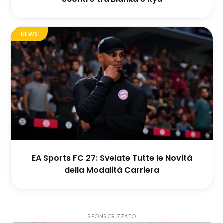
NEWS
EA Sports FC 27: Svelate Tutte le Novità
della Modalità Carriera
SPONSORIZZATO