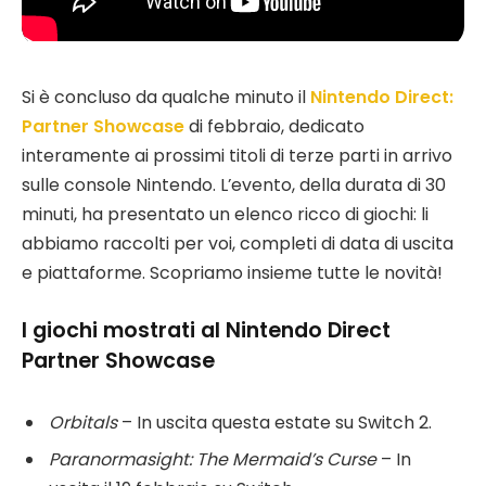
Si è concluso da qualche minuto il
Nintendo Direct:
Partner Showcase
di febbraio, dedicato
interamente ai prossimi titoli di terze parti in arrivo
sulle console Nintendo. L’evento, della durata di 30
minuti, ha presentato un elenco ricco di giochi: li
abbiamo raccolti per voi, completi di data di uscita
e piattaforme. Scopriamo insieme tutte le novità!
I giochi mostrati al Nintendo Direct
Partner Showcase
Orbitals
– In uscita questa estate su Switch 2.
Paranormasight: The Mermaid’s Curse
– In