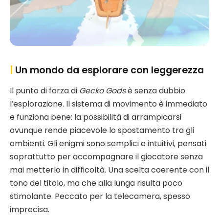
|
Un mondo da esplorare con leggerezza
Il punto di forza di
Gecko Gods
è senza dubbio
l’esplorazione. Il sistema di movimento è immediato
e funziona bene: la possibilità di arrampicarsi
ovunque rende piacevole lo spostamento tra gli
ambienti. Gli enigmi sono semplici e intuitivi, pensati
soprattutto per accompagnare il giocatore senza
mai metterlo in difficoltà. Una scelta coerente con il
tono del titolo, ma che alla lunga risulta poco
stimolante. Peccato per la telecamera, spesso
imprecisa.