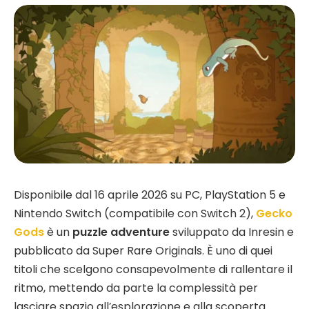
Disponibile dal 16 aprile 2026 su PC, PlayStation 5 e
Nintendo Switch (compatibile con Switch 2),
Gecko
Gods
è un
puzzle adventure
sviluppato da Inresin e
pubblicato da Super Rare Originals. È uno di quei
titoli che scelgono consapevolmente di rallentare il
ritmo, mettendo da parte la complessità per
lasciare spazio all’esplorazione e alla scoperta.