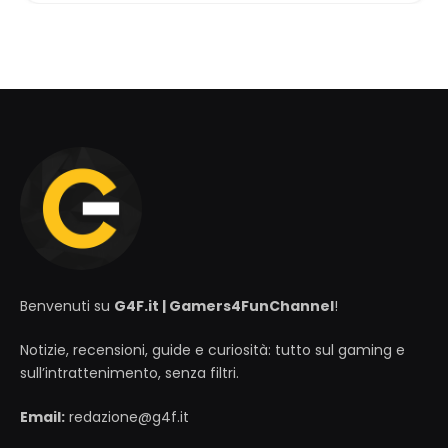
Benvenuti su
G4F.it | Gamers4FunChannel
!
Notizie, recensioni, guide e curiosità: tutto sul gaming e
sull’intrattenimento, senza filtri.
Email:
redazione@g4f.it