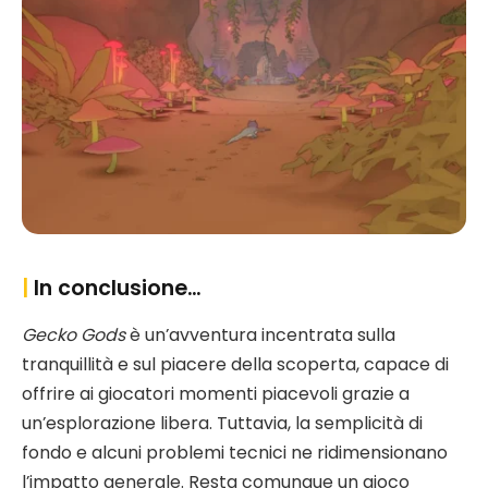
|
In conclusione…
Gecko Gods
è un’avventura incentrata sulla
tranquillità e sul piacere della scoperta, capace di
offrire ai giocatori momenti piacevoli grazie a
un’esplorazione libera. Tuttavia, la semplicità di
fondo e alcuni problemi tecnici ne ridimensionano
l’impatto generale. Resta comunque un gioco