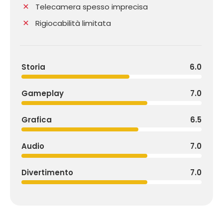
Telecamera spesso imprecisa
Rigiocabilità limitata
Storia
6.0
Gameplay
7.0
Grafica
6.5
Audio
7.0
Divertimento
7.0