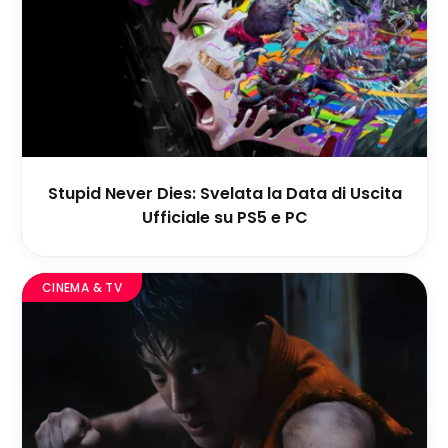
Stupid Never Dies: Svelata la Data di Uscita
Ufficiale su PS5 e PC
CINEMA & TV