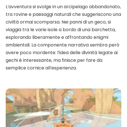
L’avventura si svolge in un arcipelago abbandonato,
tra rovine e paesaggi naturali che suggeriscono una
civiltà ormai scomparsa. Nei panni di un geco, si
viaggia tra le varie isole a bordo di una barchetta,
esplorando liberamente e affrontando enigmi
ambientali. La componente narrativa sembra però
avere poco mordente: l’idea delle divinità legate ai
gechi è interessante, ma finisce per fare da
semplice cornice all’esperienza.