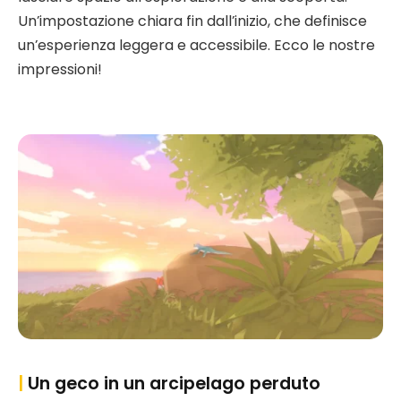
Un’impostazione chiara fin dall’inizio, che definisce
un’esperienza leggera e accessibile. Ecco le nostre
impressioni!
|
Un geco in un arcipelago perduto