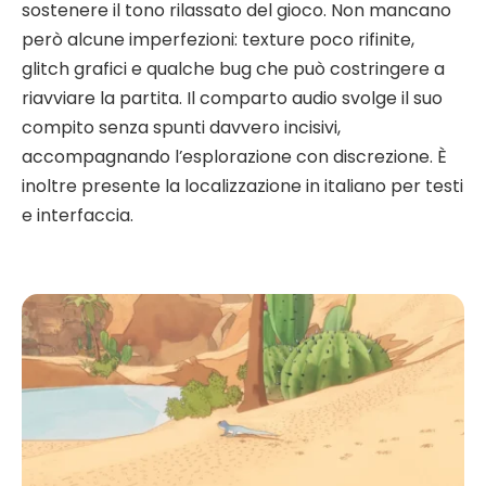
sostenere il tono rilassato del gioco. Non mancano
però alcune imperfezioni: texture poco rifinite,
glitch grafici e qualche bug che può costringere a
riavviare la partita. Il comparto audio svolge il suo
compito senza spunti davvero incisivi,
accompagnando l’esplorazione con discrezione. È
inoltre presente la localizzazione in italiano per testi
e interfaccia.