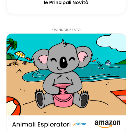
le Principali Novità
SPONSORIZZATO