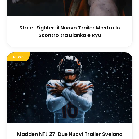
Street Fighter: il Nuovo Trailer Mostra lo
Scontro tra Blanka e Ryu
NEWS
Madden NFL 27: Due Nuovi Trailer Svelano