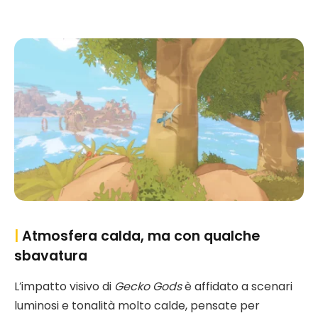
|
Atmosfera calda, ma con qualche
sbavatura
L’impatto visivo di
Gecko Gods
è affidato a scenari
luminosi e tonalità molto calde, pensate per