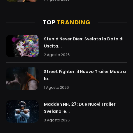
TOP
TRANDING
Stupid Never Dies: Svelata la Data di
Uscita...
2 Agosto 2026
Street Fighter: il Nuovo Trailer Mostra
lo...
1 Agosto 2026
Madden NFL 27: Due Nuovi Trailer
Svelano le...
3 Agosto 2026