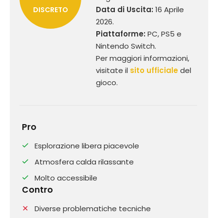
Data di Uscita:
16 Aprile
DISCRETO
2026.
Piattaforme:
PC, PS5 e
Nintendo Switch.
Per maggiori informazioni,
visitate il
sito ufficiale
del
gioco.
Pro
Esplorazione libera piacevole
Atmosfera calda rilassante
Molto accessibile
Contro
Diverse problematiche tecniche