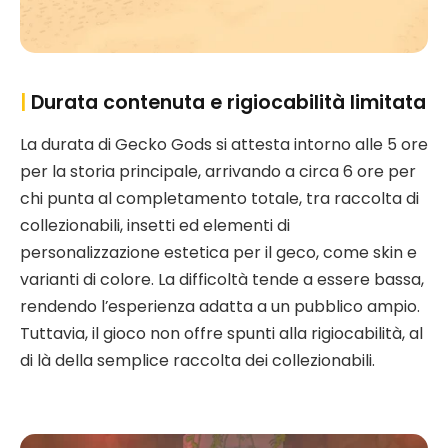
|
Durata contenuta e rigiocabilità limitata
La durata di Gecko Gods si attesta intorno alle 5 ore
per la storia principale, arrivando a circa 6 ore per
chi punta al completamento totale, tra raccolta di
collezionabili, insetti ed elementi di
personalizzazione estetica per il geco, come skin e
varianti di colore. La difficoltà tende a essere bassa,
rendendo l’esperienza adatta a un pubblico ampio.
Tuttavia, il gioco non offre spunti alla rigiocabilità, al
di là della semplice raccolta dei collezionabili.