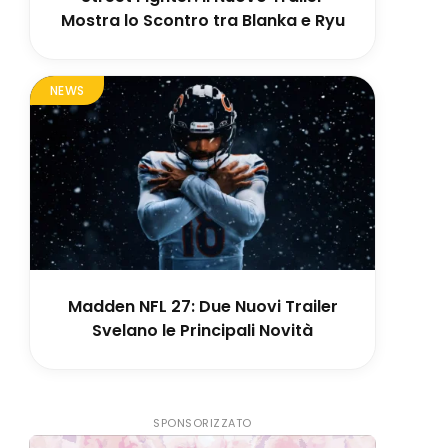
Mostra lo Scontro tra Blanka e Ryu
NEWS
Madden NFL 27: Due Nuovi Trailer
Svelano le Principali Novità
SPONSORIZZATO