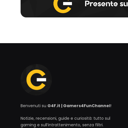
Benvenuti su
G4F.it | Gamers4FunChannel
!
Notizie, recensioni, guide e curiosità: tutto sul
gaming e sull’intrattenimento, senza filtri.