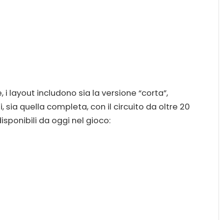
 i layout includono sia la versione “corta”,
, sia quella completa, con il circuito da oltre 20
isponibili da oggi nel gioco: