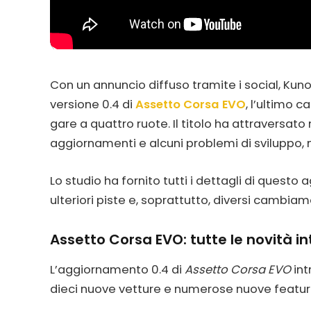
Con un annuncio diffuso tramite i social, Kuno
versione 0.4 di
Assetto Corsa EVO
, l’ultimo c
gare a quattro ruote. Il titolo ha attraversato 
aggiornamenti e alcuni problemi di sviluppo, 
Lo studio ha fornito tutti i dettagli di quest
ulteriori piste e, soprattutto, diversi cambiam
Assetto Corsa EVO: tutte le novità i
L’aggiornamento 0.4 di
Assetto Corsa EVO
int
dieci nuove vetture e numerose nuove feature