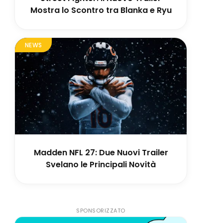
Mostra lo Scontro tra Blanka e Ryu
NEWS
Madden NFL 27: Due Nuovi Trailer
Svelano le Principali Novità
SPONSORIZZATO