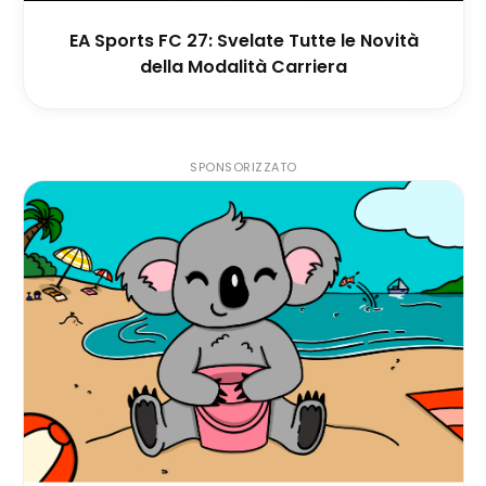
EA Sports FC 27: Svelate Tutte le Novità
della Modalità Carriera
SPONSORIZZATO