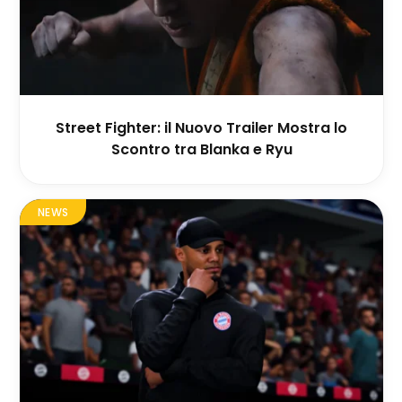
Street Fighter: il Nuovo Trailer Mostra lo
Scontro tra Blanka e Ryu
NEWS