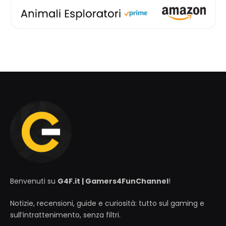
Benvenuti su
G4F.it | Gamers4FunChannel
!
Notizie, recensioni, guide e curiosità: tutto sul gaming e
sull’intrattenimento, senza filtri.