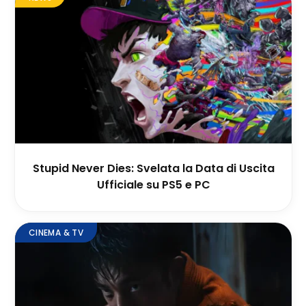
Stupid Never Dies: Svelata la Data di Uscita
Ufficiale su PS5 e PC
CINEMA & TV