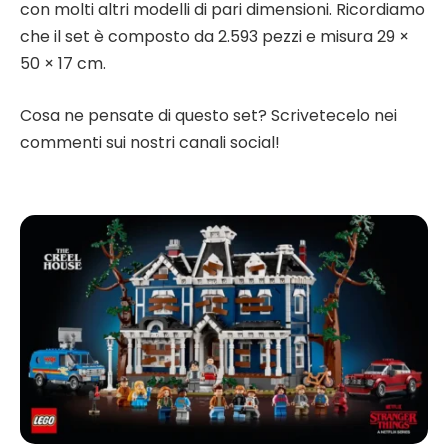
con molti altri modelli di pari dimensioni. Ricordiamo
che il set è composto da 2.593 pezzi e misura 29 ×
50 × 17 cm.
Cosa ne pensate di questo set? Scrivetecelo nei
commenti sui nostri canali social!