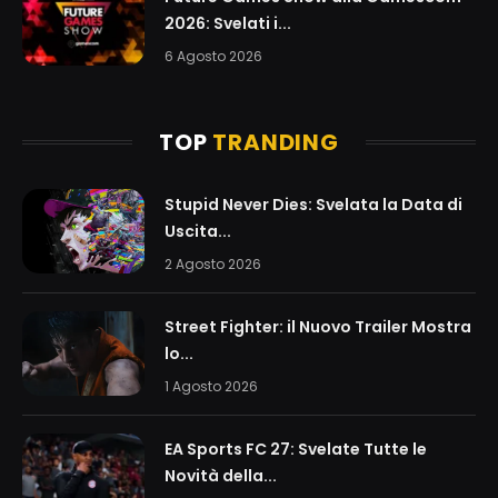
2026: Svelati i...
6 Agosto 2026
TOP
TRANDING
Stupid Never Dies: Svelata la Data di
Uscita...
2 Agosto 2026
Street Fighter: il Nuovo Trailer Mostra
lo...
1 Agosto 2026
EA Sports FC 27: Svelate Tutte le
Novità della...