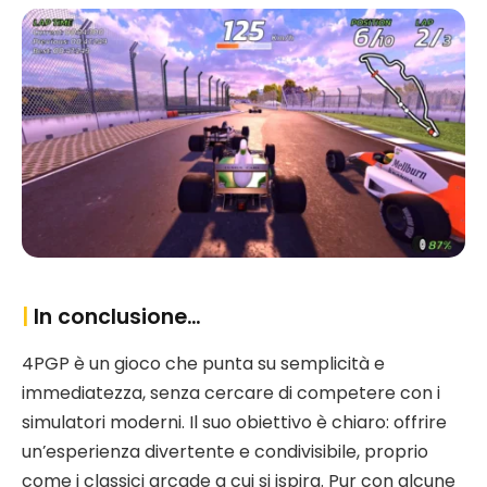
|
In conclusione…
4PGP è un gioco che punta su semplicità e
immediatezza, senza cercare di competere con i
simulatori moderni. Il suo obiettivo è chiaro: offrire
un’esperienza divertente e condivisibile, proprio
come i classici arcade a cui si ispira. Pur con alcune