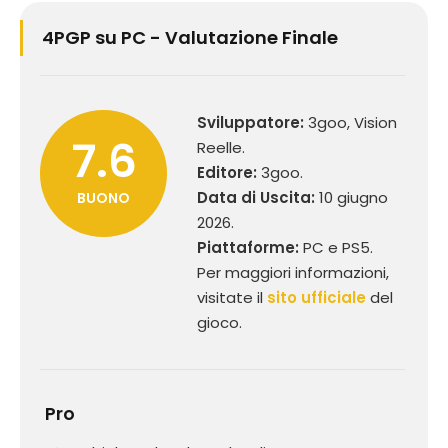
4PGP su PC - Valutazione Finale
Sviluppatore:
3goo, Vision
7.6
Reelle.
Editore:
3goo.
Data di Uscita:
10 giugno
BUONO
2026.
Piattaforme:
PC e PS5.
Per maggiori informazioni,
visitate il
sito ufficiale
del
gioco.
Pro