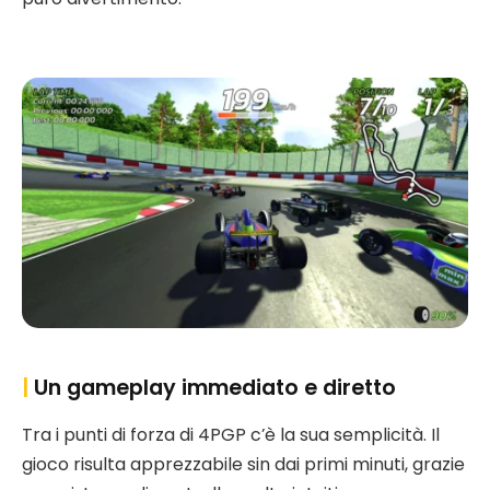
|
Un gameplay immediato e diretto
Tra i punti di forza di 4PGP c’è la sua semplicità. Il
gioco risulta apprezzabile sin dai primi minuti, grazie