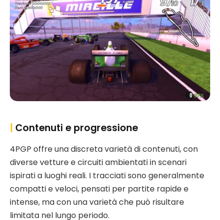
|
Contenuti e progressione
4PGP offre una discreta varietà di contenuti, con
diverse vetture e circuiti ambientati in scenari
ispirati a luoghi reali. I tracciati sono generalmente
compatti e veloci, pensati per partite rapide e
intense, ma con una varietà che può risultare
limitata nel lungo periodo.