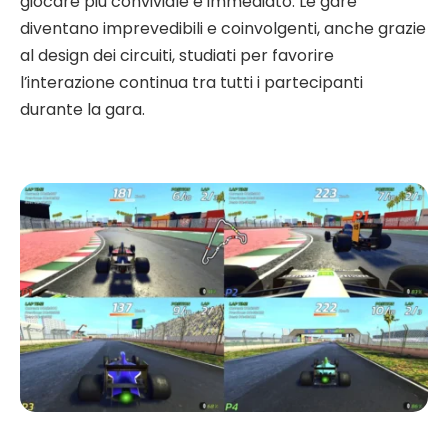
giocare più conviviale e immediato. Le gare
diventano imprevedibili e coinvolgenti, anche grazie
al design dei circuiti, studiati per favorire
l’interazione continua tra tutti i partecipanti
durante la gara.