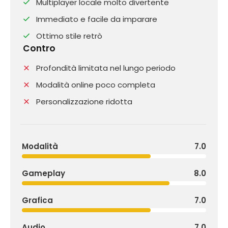
Multiplayer locale molto divertente
Immediato e facile da imparare
Ottimo stile retrò
Contro
Profondità limitata nel lungo periodo
Modalità online poco completa
Personalizzazione ridotta
Modalità
7.0
Gameplay
8.0
Grafica
7.0
Audio
7.0