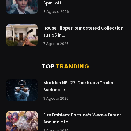
Spin-off...
8 Agosto 2026
House Flipper Remastered Collection
su PS5 in...
7 Agosto 2026
TOP
TRANDING
Madden NFL 27: Due Nuovi Trailer
Svelano le...
3 Agosto 2026
Fire Emblem: Fortune’s Weave Direct
Annunciato...
3 Agosto 2026