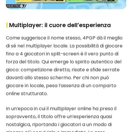
|
Multiplayer: il cuore dell’esperienza
Come suggerisce il nome stesso, 4PGP dà il meglio
di sé nel multiplayer locale. La possibilità di giocare
fino a 4 giocatori in split-screen è il vero punto di
forza del titolo. Qui emerge lo spirito autentico del
gioco: competizione diretta, risate e sfide serrate
davanti allo stesso schermo. Per chi non può
giocare in locale, pesa l’assenza di un comparto
online strutturato.
In un’epoca in cui il multiplayer online ha preso il
sopravvento, il titolo offre un’esperienza quasi
nostalgica, riportando i giocatori a un modo di