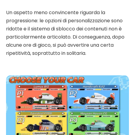
Un aspetto meno convincente riguarda la
progressione: le opzioni di personalizzazione sono
ridotte e il sistema di sblocco dei contenuti non è
particolarmente articolato. Di conseguenza, dopo
alcune ore di gioco, si può avvertire una certa
ripetitività, soprattutto in solitaria.