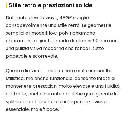
|
Stile retrò e prestazioni solide
Dal punto di vista visivo, 4PGP sceglie
consapevolmente uno stile retrò. Le geometrie
semplici e i modelli low-poly richiamano
chiaramente i giochi arcade degli anni ’90, ma con
una pulizia visiva moderna che rende il tutto
piacevole e scorrevole.
Questa direzione artistica non è solo una scelta
stilistica, ma anche funzionale: consente infatti di
mantenere prestazioni molto elevate e una fluidità
costante, anche durante caotiche gare giocate in
split-screen. Il risultato è un’esperienza visiva
essenziale, ma efficace.