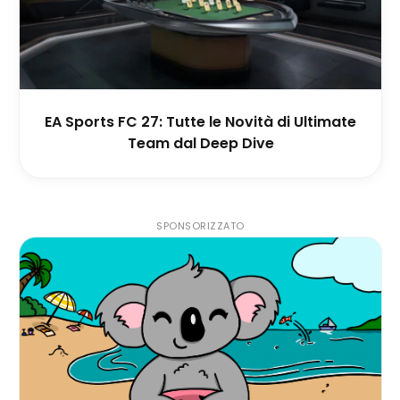
EA Sports FC 27: Tutte le Novità di Ultimate
Team dal Deep Dive
SPONSORIZZATO