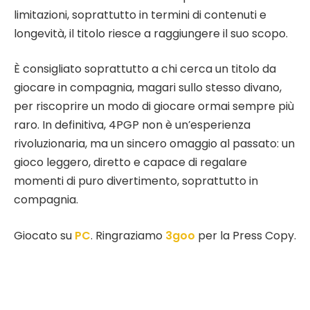
limitazioni, soprattutto in termini di contenuti e
longevità, il titolo riesce a raggiungere il suo scopo.
È consigliato soprattutto a chi cerca un titolo da
giocare in compagnia, magari sullo stesso divano,
per riscoprire un modo di giocare ormai sempre più
raro. In definitiva, 4PGP non è un’esperienza
rivoluzionaria, ma un sincero omaggio al passato: un
gioco leggero, diretto e capace di regalare
momenti di puro divertimento, soprattutto in
compagnia.
Giocato su
PC
. Ringraziamo
3goo
per la Press Copy.