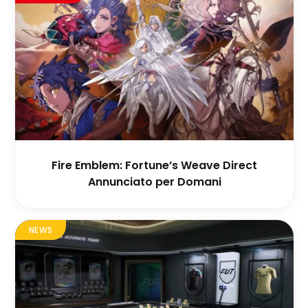
Fire Emblem: Fortune’s Weave Direct
Annunciato per Domani
NEWS