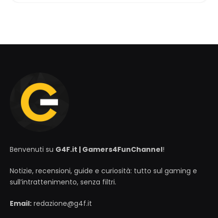
Benvenuti su
G4F.it | Gamers4FunChannel
!
Notizie, recensioni, guide e curiosità: tutto sul gaming e
sull’intrattenimento, senza filtri.
Email:
redazione@g4f.it