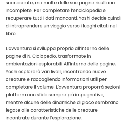
sconosciute, ma molte delle sue pagine risultano
incomplete. Per completare l’enciclopedia e
recuperare tutti i dati mancanti, Yoshi decide quindi
di intraprendere un viaggio verso i luoghi citati nel
libro.
L’avventura si sviluppa proprio all’interno delle
pagine di N. Ciclopedio, trasformate in
ambientazioni esplorabili. All’interno delle pagine,
Yoshi esplorerà vari livelli, incontrando nuove
creature e raccogliendo informazioni utili per
completare il volume. L’avventura proporrà sezioni
platform con sfide sempre più impegnative,
mentre alcune delle dinamiche di gioco sembrano
legate alle caratteristiche delle creature
incontrate durante l’esplorazione.