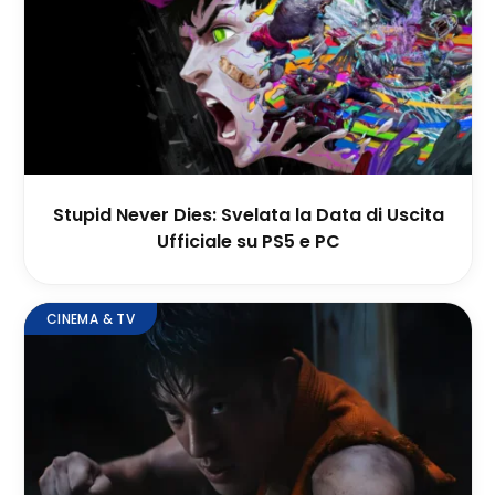
Stupid Never Dies: Svelata la Data di Uscita
Ufficiale su PS5 e PC
CINEMA & TV