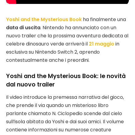
Yoshi and the Mysterious Book
ha finalmente una
data di uscita
. Nintendo ha annunciato con un
nuovo trailer che la prossima avventura dedicata al
celebre dinosauro verde arriverà il
21 maggio
in
esclusiva su Nintendo Switch 2, aprendo
contestualmente anche i preordini.
Yoshi and the Mysterious Book: le novità
dal nuovo trailer
Il video introduce la premessa narrativa del gioco,
che prende il via quando un misterioso libro
parlante chiamato N. Ciclopedio scende dal cielo
sull’isola abitata da Yoshi e dai suoi amici. Il volume
contiene informazioni su numerose creature