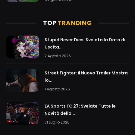
TOP
TRANDING
Stupid Never Dies: Svelata la Data di
Uscita...
2 Agosto 2026
Street Fighter: il Nuovo Trailer Mostra
lo...
1 Agosto 2026
EA Sports FC 27: Svelate Tutte le
Novità della...
31 Luglio 2026