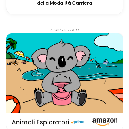
della Modalità Carriera
SPONSORIZZATO