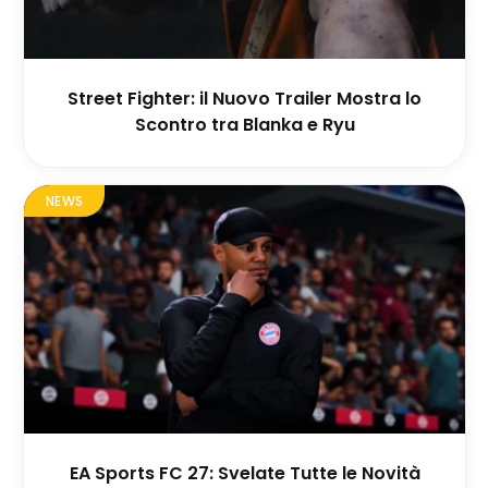
Street Fighter: il Nuovo Trailer Mostra lo
Scontro tra Blanka e Ryu
NEWS
EA Sports FC 27: Svelate Tutte le Novità