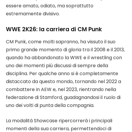
essere amato, odiato, ma soprattutto
estremamente divisivo.
WWE 2K26: la carriera di CM Punk
CM Punk, come molti sapranno, ha vissuto il suo
primo grande momento di gloria tra il 2008 e il 2013,
quando ha abbandonato la WWE e il wrestling con
uno dei momenti più discussi di sempre della
disciplina. Per qualche anno si è completamente
distaccato da questo mondo, tornando nel 2022 a
combattere in AEW e, nel 2023, rientrando nella
federazione di Stamford, guadagnandosi il ruolo di
uno dei volti di punta della compagnia.
La modalità Showcase ripercorrerà i principali
momenti della sua carriera, permettendoci di