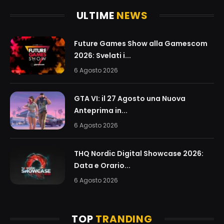
ULTIME
NEWS
Future Games Show alla Gamescom
2026: Svelati i...
6 Agosto 2026
GTA VI: il 27 Agosto una Nuova
Anteprima in...
6 Agosto 2026
THQ Nordic Digital Showcase 2026:
Data e Orario...
6 Agosto 2026
TOP
TRANDING