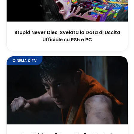
Stupid Never Dies: Svelata la Data di Uscita
Ufficiale su PS5 e PC
CINEMA & TV