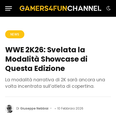
NEWS
WWE 2K26: Svelata la
Modalità Showcase di
Questa Edizione
La modalità narrativa di 2K sarà ancora una
volta incentrata sull’atleta di copertina.
Di
Giuseppe Nebbiai
10 Febbraio 2026