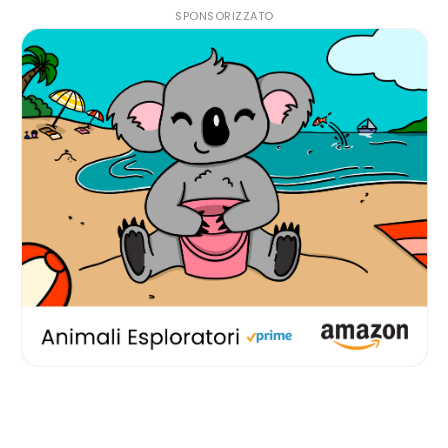
SPONSORIZZATO