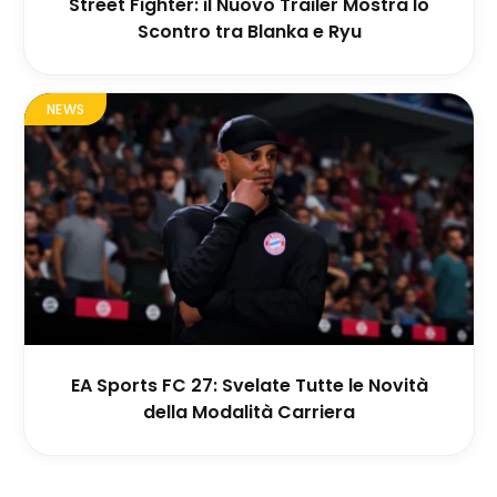
Street Fighter: il Nuovo Trailer Mostra lo
Scontro tra Blanka e Ryu
NEWS
EA Sports FC 27: Svelate Tutte le Novità
della Modalità Carriera