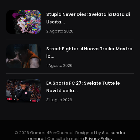
Stupid Never Dies: Svelata la Data di
Uscita...
2 Agosto 2026
Street Fighter: il Nuovo Trailer Mostra
lo...
1 Agosto 2026
EA Sports FC 27: Svelate Tutte le
Novità della...
31 Luglio 2026
© 2026 Gamers4FunChannel. Designed by
Alessandro
Leonardi
| Consulta la nostra
Privacy Policy
.