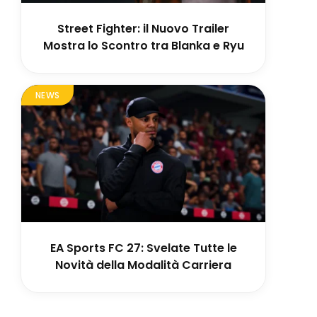
Street Fighter: il Nuovo Trailer
Mostra lo Scontro tra Blanka e Ryu
NEWS
EA Sports FC 27: Svelate Tutte le
Novità della Modalità Carriera