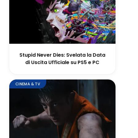
Stupid Never Dies: Svelata la Data
di Uscita Ufficiale su PS5 e PC
CINEMA & TV