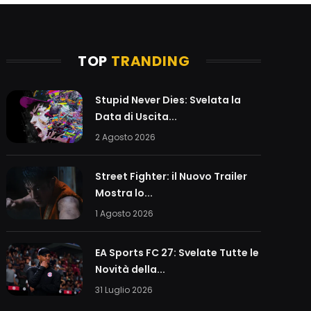
TOP
TRANDING
Stupid Never Dies: Svelata la
Data di Uscita...
2 Agosto 2026
Street Fighter: il Nuovo Trailer
Mostra lo...
1 Agosto 2026
EA Sports FC 27: Svelate Tutte le
Novità della...
31 Luglio 2026