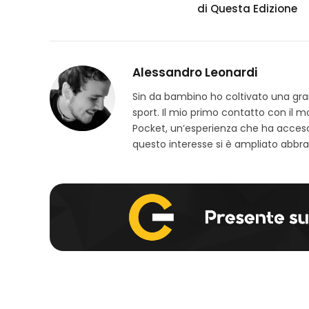
di Questa Edizione
Alessandro Leonardi
Sin da bambino ho coltivato una grand
sport. Il mio primo contatto con il 
Pocket, un’esperienza che ha acceso
questo interesse si è ampliato abbra