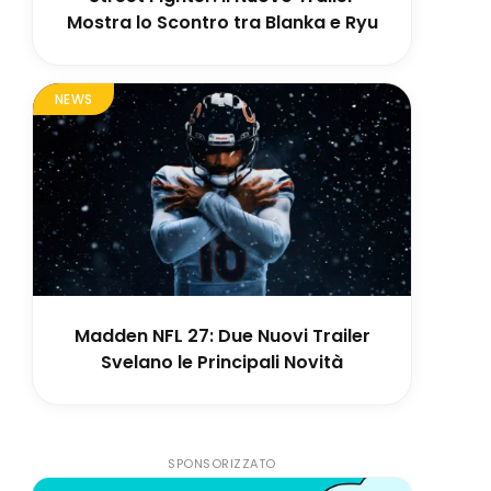
Mostra lo Scontro tra Blanka e Ryu
NEWS
Madden NFL 27: Due Nuovi Trailer
Svelano le Principali Novità
SPONSORIZZATO