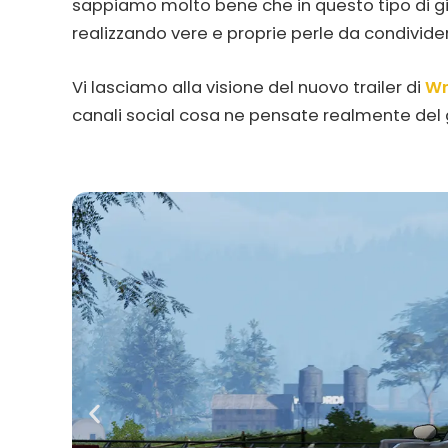
sappiamo molto bene che in questo tipo di gi
realizzando vere e proprie perle da condividere
Vi lasciamo alla visione del nuovo trailer di
Wr
canali social cosa ne pensate realmente del 