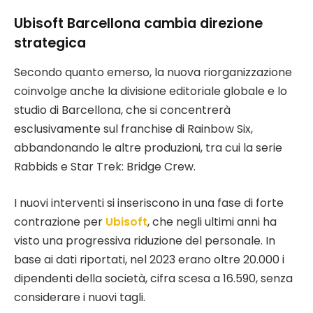
Ubisoft Barcellona cambia direzione
strategica
Secondo quanto emerso, la nuova riorganizzazione
coinvolge anche la divisione editoriale globale e lo
studio di Barcellona, che si concentrerà
esclusivamente sul franchise di Rainbow Six,
abbandonando le altre produzioni, tra cui la serie
Rabbids e Star Trek: Bridge Crew.
I nuovi interventi si inseriscono in una fase di forte
contrazione per
Ubisoft
, che negli ultimi anni ha
visto una progressiva riduzione del personale. In
base ai dati riportati, nel 2023 erano oltre 20.000 i
dipendenti della società, cifra scesa a 16.590, senza
considerare i nuovi tagli.