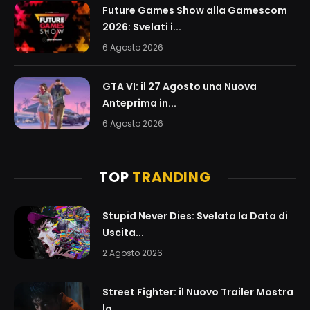
Future Games Show alla Gamescom
2026: Svelati i...
6 Agosto 2026
GTA VI: il 27 Agosto una Nuova
Anteprima in...
6 Agosto 2026
TOP
TRANDING
Stupid Never Dies: Svelata la Data di
Uscita...
2 Agosto 2026
Street Fighter: il Nuovo Trailer Mostra
lo...