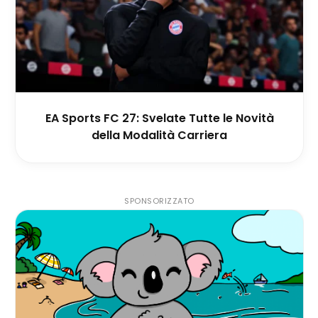
EA Sports FC 27: Svelate Tutte le Novità
della Modalità Carriera
SPONSORIZZATO