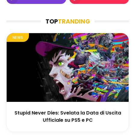
TOP
TRANDING
NEWS
Stupid Never Dies: Svelata la Data di Uscita
Ufficiale su PS5 e PC