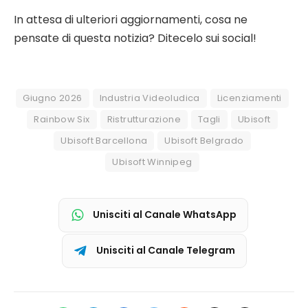
In attesa di ulteriori aggiornamenti, cosa ne
pensate di questa notizia? Ditecelo sui social!
Giugno 2026
Industria Videoludica
Licenziamenti
Rainbow Six
Ristrutturazione
Tagli
Ubisoft
Ubisoft Barcellona
Ubisoft Belgrado
Ubisoft Winnipeg
Unisciti al Canale WhatsApp
Unisciti al Canale Telegram