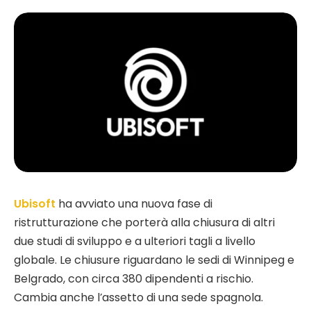
Ubisoft
ha avviato una nuova fase di
ristrutturazione che porterà alla chiusura di altri
due studi di sviluppo e a ulteriori tagli a livello
globale. Le chiusure riguardano le sedi di Winnipeg e
Belgrado, con circa 380 dipendenti a rischio.
Cambia anche l’assetto di una sede spagnola.