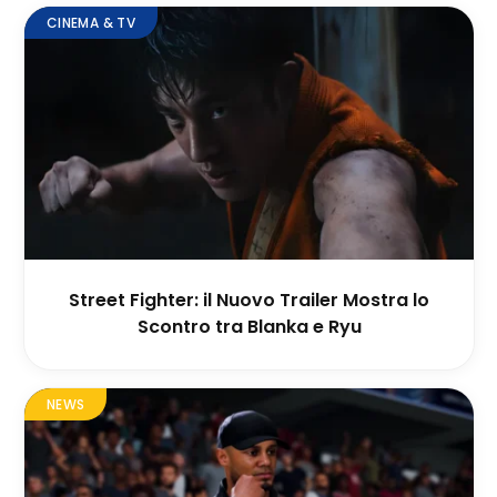
CINEMA & TV
Street Fighter: il Nuovo Trailer Mostra lo
Scontro tra Blanka e Ryu
NEWS