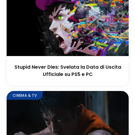
Stupid Never Dies: Svelata la Data di Uscita
Ufficiale su PS5 e PC
CINEMA & TV