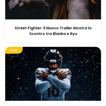
Street Fighter: il Nuovo Trailer Mostra lo
Scontro tra Blanka e Ryu
NEWS