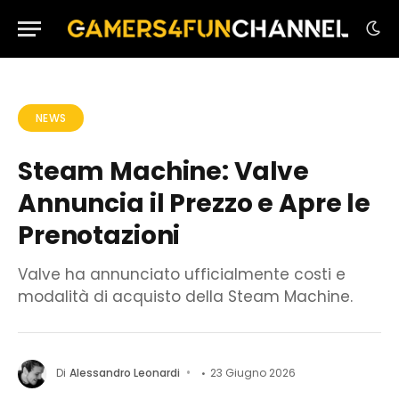
NEWS
Steam Machine: Valve
Annuncia il Prezzo e Apre le
Prenotazioni
Valve ha annunciato ufficialmente costi e
modalità di acquisto della Steam Machine.
Di
Alessandro Leonardi
23 Giugno 2026