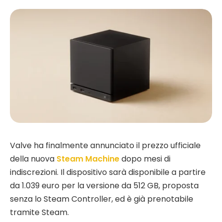
Valve ha finalmente annunciato il prezzo ufficiale
della nuova
Steam Machine
dopo mesi di
indiscrezioni. Il dispositivo sarà disponibile a partire
da 1.039 euro per la versione da 512 GB, proposta
senza lo Steam Controller, ed è già prenotabile
tramite Steam.