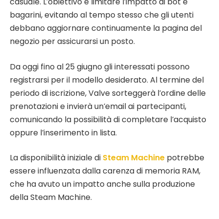
casuale. L’obiettivo è limitare l’impatto di bot e
bagarini, evitando al tempo stesso che gli utenti
debbano aggiornare continuamente la pagina del
negozio per assicurarsi un posto.
Da oggi fino al 25 giugno gli interessati possono
registrarsi per il modello desiderato. Al termine del
periodo di iscrizione, Valve sorteggerà l’ordine delle
prenotazioni e invierà un’email ai partecipanti,
comunicando la possibilità di completare l’acquisto
oppure l’inserimento in lista.
La disponibilità iniziale di
Steam Machine
potrebbe
essere influenzata dalla carenza di memoria RAM,
che ha avuto un impatto anche sulla produzione
della Steam Machine.