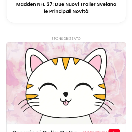
Madden NFL 27: Due Nuovi Trailer Svelano
le Principali Novità
SPONSORIZZATO