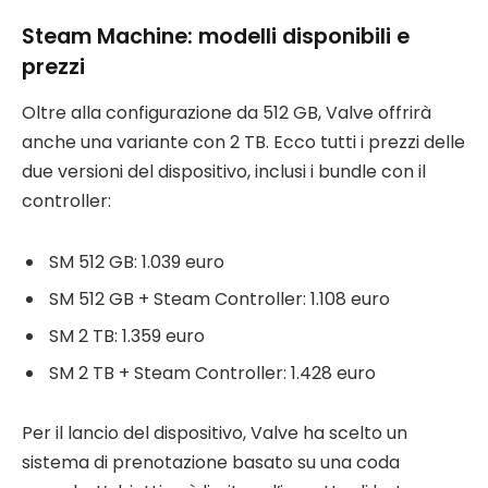
Steam Machine: modelli disponibili e
prezzi
Oltre alla configurazione da 512 GB, Valve offrirà
anche una variante con 2 TB. Ecco tutti i prezzi delle
due versioni del dispositivo, inclusi i bundle con il
controller:
SM 512 GB: 1.039 euro
SM 512 GB + Steam Controller: 1.108 euro
SM 2 TB: 1.359 euro
SM 2 TB + Steam Controller: 1.428 euro
Per il lancio del dispositivo, Valve ha scelto un
sistema di prenotazione basato su una coda