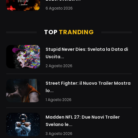
6 Agosto 2026
TOP
TRANDING
Stupid Never Dies: Svelata la Data di
Uscita...
2 Agosto 2026
Street Fighter: il Nuovo Trailer Mostra
lo...
1 Agosto 2026
Madden NFL 27: Due Nuovi Trailer
Svelano le...
3 Agosto 2026