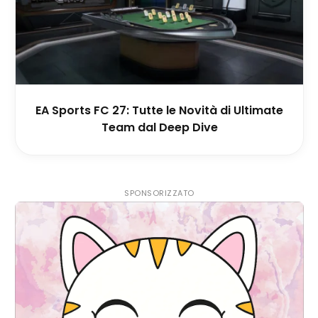
EA Sports FC 27: Tutte le Novità di Ultimate
Team dal Deep Dive
SPONSORIZZATO