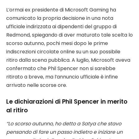
L’ormai ex presidente di Microsoft Gaming ha
comunicato la propria decisione in una nota
ufficiale indirizzata ai dipendenti del gruppo di
Redmond, spiegando di aver maturato tale scelta lo
scorso autunno, pochi mesi dopo le prime
indiscrezioni circolate online su un suo possibile
ritiro dalla scena pubblica. A luglio, Microsoft aveva
confermato che Phil Spencer non si sarebbe
ritirato a breve, ma l’annuncio ufficiale è infine
arrivato nelle scorse ore.
Le dichiarazioni di Phil Spencer in merito
al ritiro
“Lo scorso autunno, ho detto a Satya che stavo
pensando di fare un passo indietro e iniziare un