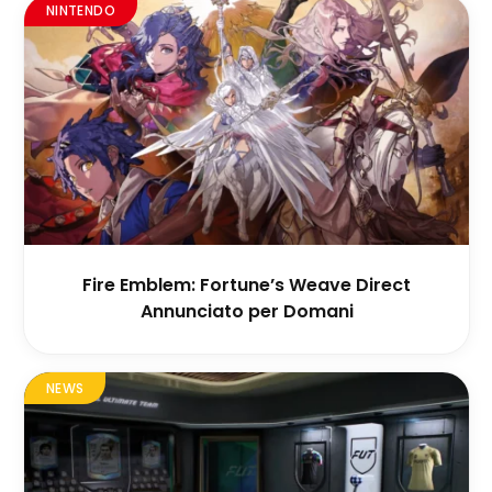
NINTENDO
Fire Emblem: Fortune’s Weave Direct
Annunciato per Domani
NEWS