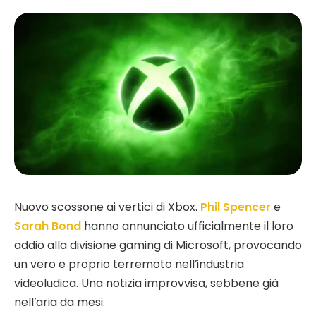
Nuovo scossone ai vertici di Xbox.
Phil Spencer
e
Sarah Bond
hanno annunciato ufficialmente il loro
addio alla divisione gaming di Microsoft, provocando
un vero e proprio terremoto nell’industria
videoludica. Una notizia improvvisa, sebbene già
nell’aria da mesi.