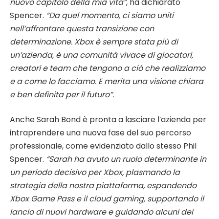
nuovo capitolo della mia vita”
, ha dichiarato
Spencer.
“Da quel momento, ci siamo uniti
nell’affrontare questa transizione con
determinazione. Xbox è sempre stata più di
un’azienda, è una comunità vivace di giocatori,
creatori e team che tengono a ciò che realizziamo
e a come lo facciamo. E merita una visione chiara
e ben definita per il futuro”.
Anche Sarah Bond è pronta a lasciare l’azienda per
intraprendere una nuova fase del suo percorso
professionale, come evidenziato dallo stesso Phil
Spencer.
“Sarah ha avuto un ruolo determinante in
un periodo decisivo per Xbox, plasmando la
strategia della nostra piattaforma, espandendo
Xbox Game Pass e il cloud gaming, supportando il
lancio di nuovi hardware e guidando alcuni dei