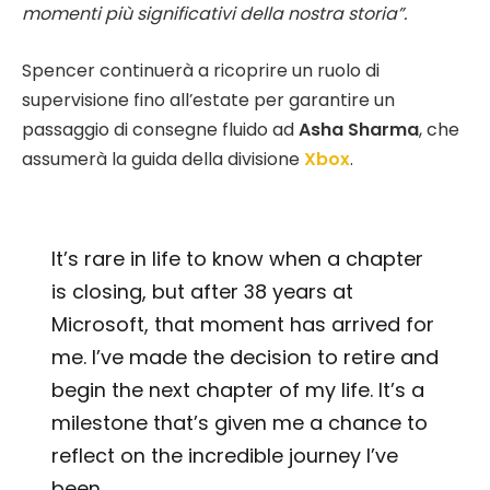
momenti più significativi della nostra storia”.
Spencer continuerà a ricoprire un ruolo di
supervisione fino all’estate per garantire un
passaggio di consegne fluido ad
Asha Sharma
, che
assumerà la guida della divisione
Xbox
.
It’s rare in life to know when a chapter
is closing, but after 38 years at
Microsoft, that moment has arrived for
me. I’ve made the decision to retire and
begin the next chapter of my life. It’s a
milestone that’s given me a chance to
reflect on the incredible journey I’ve
been…