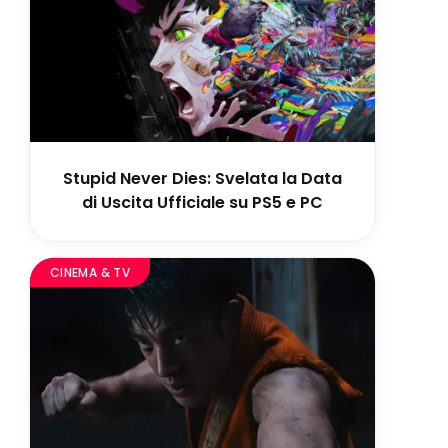
Stupid Never Dies: Svelata la Data
di Uscita Ufficiale su PS5 e PC
CINEMA & TV