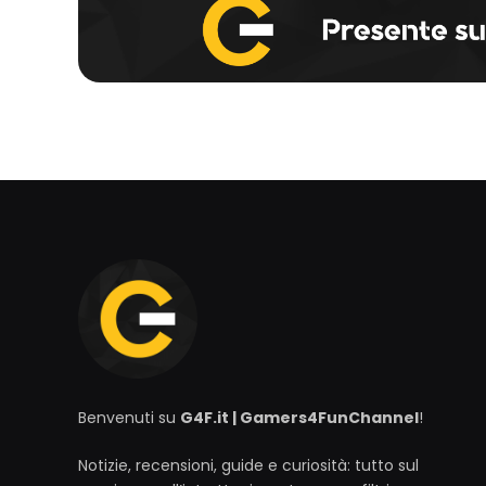
Benvenuti su
G4F.it | Gamers4FunChannel
!
Notizie, recensioni, guide e curiosità: tutto sul