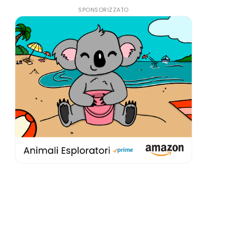
SPONSORIZZATO