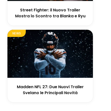
Street Fighter: il Nuovo Trailer
Mostra lo Scontro tra Blanka e Ryu
NEWS
Madden NFL 27: Due Nuovi Trailer
Svelano le Principali Novità