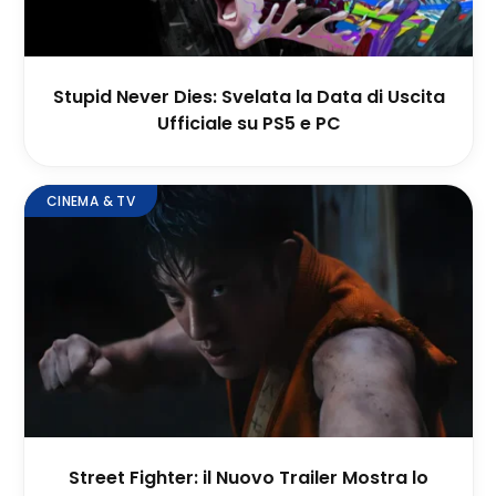
Stupid Never Dies: Svelata la Data di Uscita
Ufficiale su PS5 e PC
CINEMA & TV
Street Fighter: il Nuovo Trailer Mostra lo