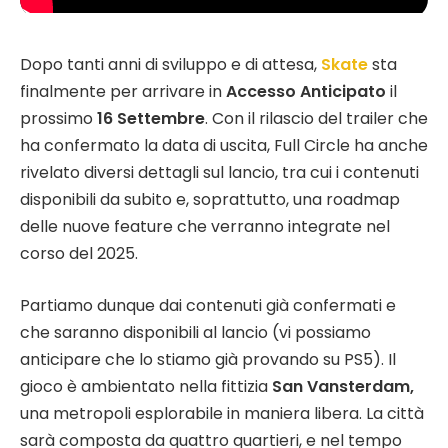
Dopo tanti anni di sviluppo e di attesa,
Skate
sta
finalmente per arrivare in
Accesso Anticipato
il
prossimo
16 Settembre
. Con il rilascio del trailer che
ha confermato la data di uscita, Full Circle ha anche
rivelato diversi dettagli sul lancio, tra cui i contenuti
disponibili da subito e, soprattutto, una roadmap
delle nuove feature che verranno integrate nel
corso del 2025.
Partiamo dunque dai contenuti già confermati e
che saranno disponibili al lancio (vi possiamo
anticipare che lo stiamo già provando su PS5). Il
gioco è ambientato nella fittizia
San Vansterdam,
una metropoli esplorabile in maniera libera. La città
sarà composta da quattro quartieri, e nel tempo