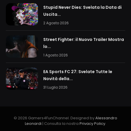
Stupid Never Dies: Svelata la Data di
Uscita...
2 Agosto 2026
Street Fighter: il Nuovo Trailer Mostra
lo...
1 Agosto 2026
EA Sports FC 27: Svelate Tutte le
Novità della...
31 Luglio 2026
© 2026 Gamers4FunChannel. Designed by
Alessandro
Leonardi
| Consulta la nostra
Privacy Policy
.