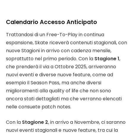
Calendario Accesso Anticipato
Trattandosi di un Free-To-Play in continua
espansione, Skate riceverà contenuti stagionali, con
nuove Stagioni in arrivo con cadenza mensile,
soprattutto nel primo periodo. Con la
Stagione 1
,
che prenderà il via a Ottobre 2025, arriveranno
nuovi eventi e diverse nuove feature, come ad
esempio il Season Pass, ma anche diversi
miglioramenti alla quality of life che non sono
ancora stati dettagliati ma che verranno elencati
nelle consuete patch notes.
Con la
Stagione 2
, in arrivo a Novembre, ci saranno
nuovi eventi stagionali e nuove feature, tra cui la