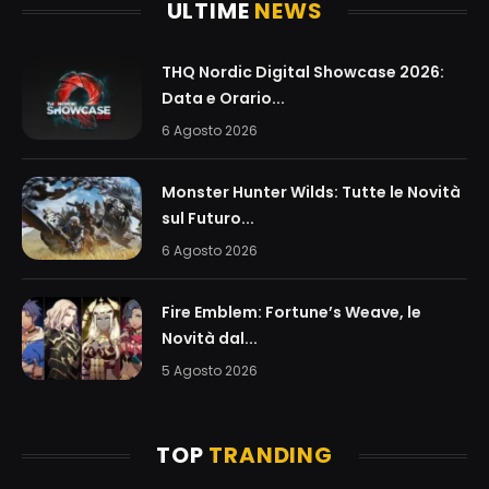
ULTIME
NEWS
THQ Nordic Digital Showcase 2026:
Data e Orario...
6 Agosto 2026
Monster Hunter Wilds: Tutte le Novità
sul Futuro...
6 Agosto 2026
Fire Emblem: Fortune’s Weave, le
Novità dal...
5 Agosto 2026
TOP
TRANDING