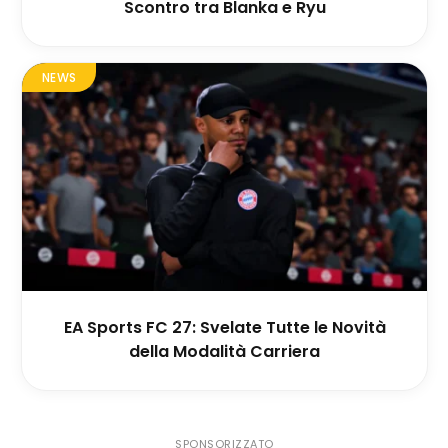
Scontro tra Blanka e Ryu
NEWS
EA Sports FC 27: Svelate Tutte le Novità
della Modalità Carriera
SPONSORIZZATO