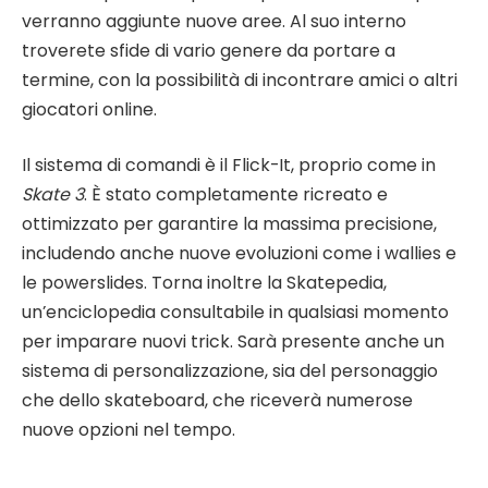
verranno aggiunte nuove aree. Al suo interno
troverete sfide di vario genere da portare a
termine, con la possibilità di incontrare amici o altri
giocatori online.
Il sistema di comandi è il Flick-It, proprio come in
Skate 3
. È stato completamente ricreato e
ottimizzato per garantire la massima precisione,
includendo anche nuove evoluzioni come i wallies e
le powerslides. Torna inoltre la Skatepedia,
un’enciclopedia consultabile in qualsiasi momento
per imparare nuovi trick. Sarà presente anche un
sistema di personalizzazione, sia del personaggio
che dello skateboard, che riceverà numerose
nuove opzioni nel tempo.