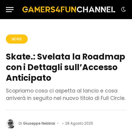
NEWS
Skate.: Svelata la Roadmap
con i Dettagli sull’Accesso
Anticipato
Scopriamo cosa ci aspetta al lancio e cosa
arriverà in seguito nel nuovo titolo di Full Circle.
Di
Giuseppe Nebbiai
28 Agosto 2025