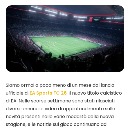
Siamo ormai a poco meno di un mese dal lancio
ufficiale di
EA Sports FC 26
, il nuovo titolo calcistico
di EA. Nelle scorse settimane sono stati rilasciati
diversi annunci e video di approfondimento sulle
novità presenti nelle varie modalità della nuova
stagione, e le notizie sul gioco continuano ad