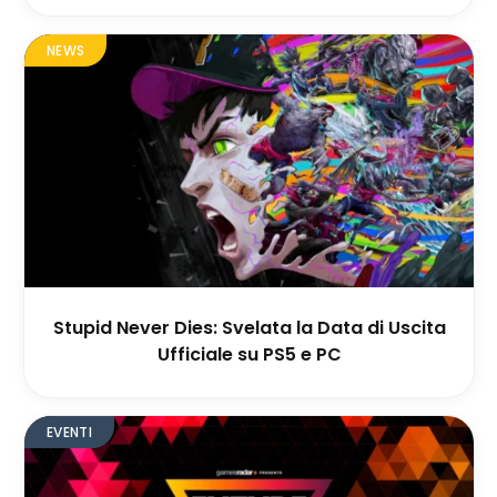
NEWS
Stupid Never Dies: Svelata la Data di Uscita
Ufficiale su PS5 e PC
EVENTI