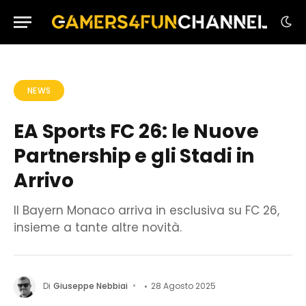
NEWS
EA Sports FC 26: le Nuove
Partnership e gli Stadi in
Arrivo
Il Bayern Monaco arriva in esclusiva su FC 26,
insieme a tante altre novità.
Di
Giuseppe Nebbiai
28 Agosto 2025