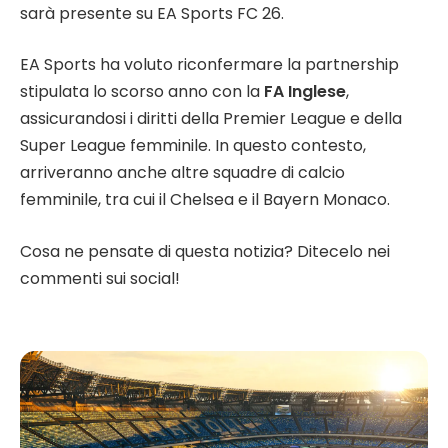
sarà presente su EA Sports FC 26.
EA Sports ha voluto riconfermare la partnership
stipulata lo scorso anno con la
FA Inglese
,
assicurandosi i diritti della Premier League e della
Super League femminile. In questo contesto,
arriveranno anche altre squadre di calcio
femminile, tra cui il Chelsea e il Bayern Monaco.
Cosa ne pensate di questa notizia? Ditecelo nei
commenti sui social!