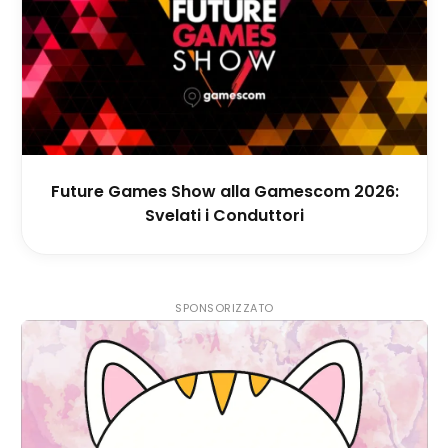
Future Games Show alla Gamescom 2026:
Svelati i Conduttori
SPONSORIZZATO