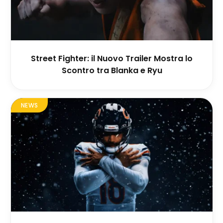
Street Fighter: il Nuovo Trailer Mostra lo
Scontro tra Blanka e Ryu
NEWS