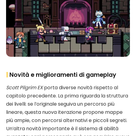
|
Novità e miglioramenti di gameplay
Scott Pilgrim EX
porta diverse novità rispetto al
capitolo precedente. La prima riguarda la struttura
dei livelli: se l’originale seguiva un percorso più
lineare, questa nuova iterazione propone mappe
più ampie, con percorsi alternativi e piccoli segreti.
Un’altra novità importante è il sistema di abilità