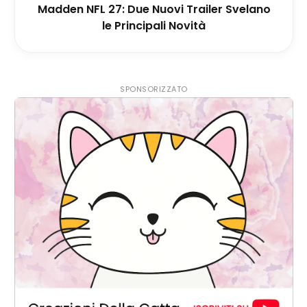
Madden NFL 27: Due Nuovi Trailer Svelano
le Principali Novità
SPONSORIZZATO