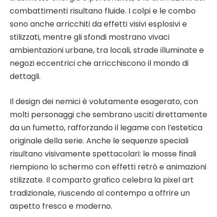
combattimenti risultano fluide. I colpi e le combo
sono anche arricchiti da effetti visivi esplosivi e
stilizzati, mentre gli sfondi mostrano vivaci
ambientazioni urbane, tra locali, strade illuminate e
negozi eccentrici che arricchiscono il mondo di
dettagli.
Il design dei nemici è volutamente esagerato, con
molti personaggi che sembrano usciti direttamente
da un fumetto, rafforzando il legame con l’estetica
originale della serie. Anche le sequenze speciali
risultano visivamente spettacolari: le mosse finali
riempiono lo schermo con effetti retrò e animazioni
stilizzate. Il comparto grafico celebra la pixel art
tradizionale, riuscendo al contempo a offrire un
aspetto fresco e moderno.