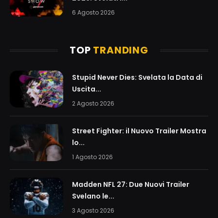
6 Agosto 2026
TOP
TRANDING
Stupid Never Dies: Svelata la Data di
Uscita...
2 Agosto 2026
Street Fighter: il Nuovo Trailer Mostra
lo...
1 Agosto 2026
Madden NFL 27: Due Nuovi Trailer
Svelano le...
3 Agosto 2026