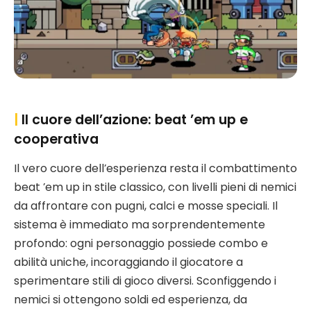
|
Il cuore dell’azione: beat ’em up e
cooperativa
Il vero cuore dell’esperienza resta il combattimento
beat ’em up in stile classico, con livelli pieni di nemici
da affrontare con pugni, calci e mosse speciali. Il
sistema è immediato ma sorprendentemente
profondo: ogni personaggio possiede combo e
abilità uniche, incoraggiando il giocatore a
sperimentare stili di gioco diversi. Sconfiggendo i
nemici si ottengono soldi ed esperienza, da