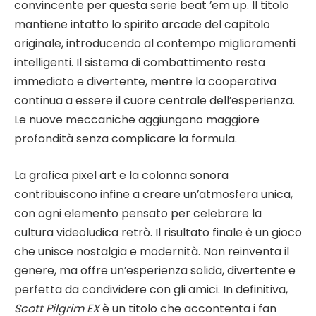
convincente per questa serie beat ’em up. Il titolo
mantiene intatto lo spirito arcade del capitolo
originale, introducendo al contempo miglioramenti
intelligenti. Il sistema di combattimento resta
immediato e divertente, mentre la cooperativa
continua a essere il cuore centrale dell’esperienza.
Le nuove meccaniche aggiungono maggiore
profondità senza complicare la formula.
La grafica pixel art e la colonna sonora
contribuiscono infine a creare un’atmosfera unica,
con ogni elemento pensato per celebrare la
cultura videoludica retrò. Il risultato finale è un gioco
che unisce nostalgia e modernità. Non reinventa il
genere, ma offre un’esperienza solida, divertente e
perfetta da condividere con gli amici. In definitiva,
Scott Pilgrim EX
è un titolo che accontenta i fan