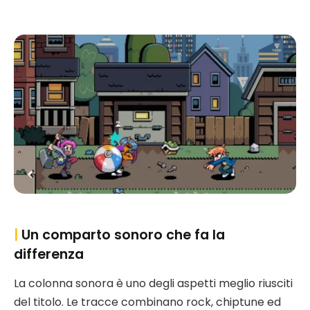
|
Un comparto sonoro che fa la
differenza
La colonna sonora è uno degli aspetti meglio riusciti
del titolo. Le tracce combinano rock, chiptune ed