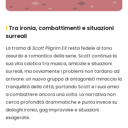
|
Tra ironia, combattimenti e situazioni
surreali
La trama di
Scott Pilgrim EX
resta fedele al tono
assurdo e romantico della serie. Scott continua la
sua vita caotica tra musica, amicizie e situazioni
surreali, ma ovviamente i problemi non tardano ad
arrivare: un nuovo gruppo di antagonisti minaccia la
tranquillità della città, portando Scott e i suoi amici
a combattere ancora una volta. La narrativa non
cerca profondità drammatiche e punta invece su
dialoghi ironici, gag improvvise e situazioni
esagerate.