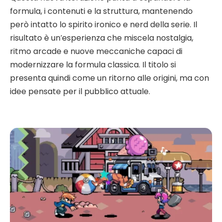
formula, i contenuti e la struttura, mantenendo
però intatto lo spirito ironico e nerd della serie. Il
risultato è un’esperienza che miscela nostalgia,
ritmo arcade e nuove meccaniche capaci di
modernizzare la formula classica. Il titolo si
presenta quindi come un ritorno alle origini, ma con
idee pensate per il pubblico attuale.