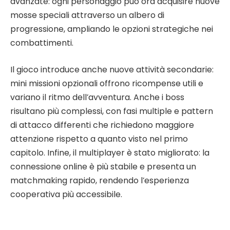
avanzate: ogni personaggio può ora acquisire nuove
mosse speciali attraverso un albero di
progressione, ampliando le opzioni strategiche nei
combattimenti.
Il gioco introduce anche nuove attività secondarie:
mini missioni opzionali offrono ricompense utili e
variano il ritmo dell’avventura. Anche i boss
risultano più complessi, con fasi multiple e pattern
di attacco differenti che richiedono maggiore
attenzione rispetto a quanto visto nel primo
capitolo. Infine, il multiplayer è stato migliorato: la
connessione online è più stabile e presenta un
matchmaking rapido, rendendo l’esperienza
cooperativa più accessibile.