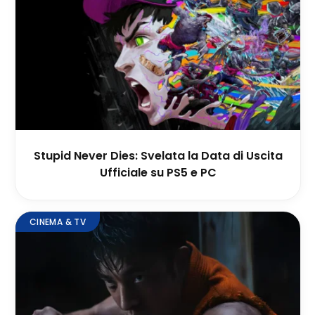
Stupid Never Dies: Svelata la Data di Uscita
Ufficiale su PS5 e PC
CINEMA & TV