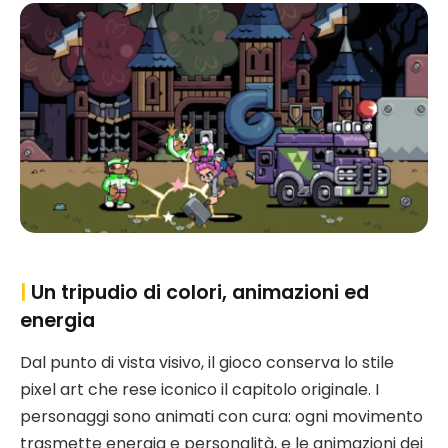
|
Un tripudio di colori, animazioni ed
energia
Dal punto di vista visivo, il gioco conserva lo stile
pixel art che rese iconico il capitolo originale. I
personaggi sono animati con cura: ogni movimento
trasmette energia e personalità, e le animazioni dei