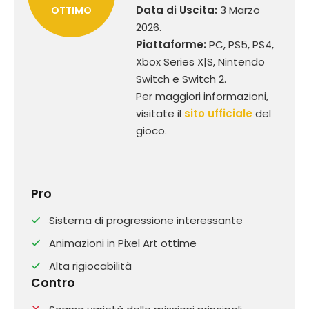
Data di Uscita:
3 Marzo
OTTIMO
2026.
Piattaforme:
PC, PS5, PS4,
Xbox Series X|S, Nintendo
Switch e Switch 2.
Per maggiori informazioni,
visitate il
sito ufficiale
del
gioco.
Pro
Sistema di progressione interessante
Animazioni in Pixel Art ottime
Alta rigiocabilità
Contro