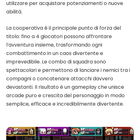
utilizzare per acquistare potenziamenti o nuove
abilità.
La cooperativa è il principale punto di forza del
titolo: fino a 4 giocatori possono affrontare
l’avventura insieme, trasformando ogni
combattimento in un caos divertente e
imprevedibile. Le combo di squadra sono
spettacolari e permettono di lanciare i nemici tra i
compagni o concatenare attacchi davvero
devastanti. Il risultato è un gameplay che unisce
arcade puro e crescita del personaggio in modo
semplice, efficace e incredibilmente divertente.