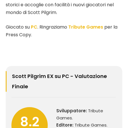
storici e accoglie con facilità i nuovi giocatori nel
mondo di Scott Pilgrim.
Giocato su
PC
. Ringraziamo
Tribute Games
per la
Press Copy.
Scott Pilgrim EX su PC - Valutazione
Finale
Sviluppatore:
Tribute
8.2
Games.
Editore:
Tribute Games.