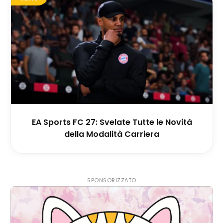
EA Sports FC 27: Svelate Tutte le Novità
della Modalità Carriera
SPONSORIZZATO