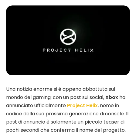
Una notizia enorme si è appena abbattuta sul
mondo del gaming: con un post sui social,
Xbox
ha
annunciato ufficialmente
Project Helix
, nome in
codice della sua prossima generazione di console. Il
post di annuncio è solamente un piccolo teaser di
pochi secondi che conferma il nome del progetto,