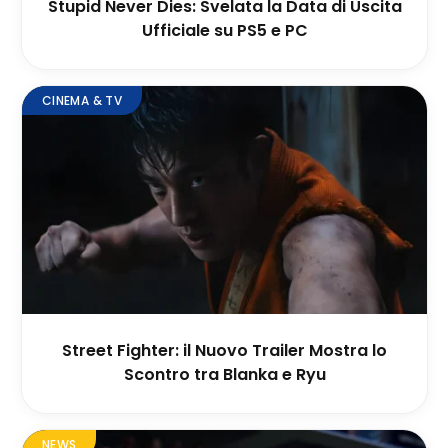
Stupid Never Dies: Svelata la Data di Uscita
Ufficiale su PS5 e PC
CINEMA & TV
Street Fighter: il Nuovo Trailer Mostra lo
Scontro tra Blanka e Ryu
NEWS