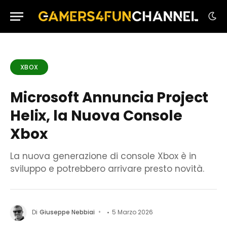
XBOX
Microsoft Annuncia Project
Helix, la Nuova Console
Xbox
La nuova generazione di console Xbox è in
sviluppo e potrebbero arrivare presto novità.
Di
Giuseppe Nebbiai
5 Marzo 2026