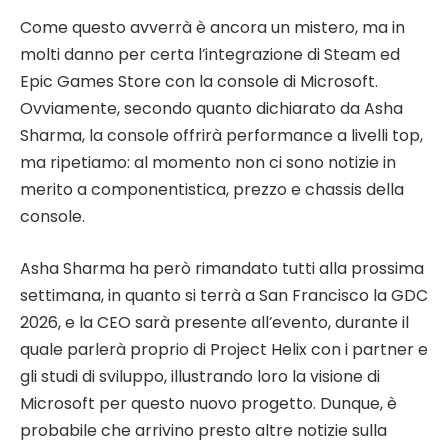
Come questo avverrà è ancora un mistero, ma in
molti danno per certa l’integrazione di Steam ed
Epic Games Store con la console di Microsoft.
Ovviamente, secondo quanto dichiarato da Asha
Sharma, la console offrirà performance a livelli top,
ma ripetiamo: al momento non ci sono notizie in
merito a componentistica, prezzo e chassis della
console.
Asha Sharma ha però rimandato tutti alla prossima
settimana, in quanto si terrà a San Francisco la GDC
2026, e la CEO sarà presente all’evento, durante il
quale parlerà proprio di Project Helix con i partner e
gli studi di sviluppo, illustrando loro la visione di
Microsoft per questo nuovo progetto. Dunque, è
probabile che arrivino presto altre notizie sulla