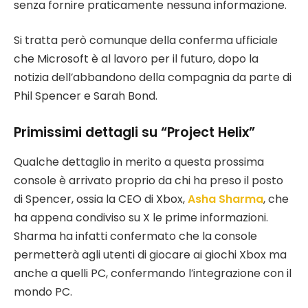
senza fornire praticamente nessuna informazione.
Si tratta però comunque della conferma ufficiale
che Microsoft è al lavoro per il futuro, dopo la
notizia dell’abbandono della compagnia da parte di
Phil Spencer e Sarah Bond.
Primissimi dettagli su “Project Helix”
Qualche dettaglio in merito a questa prossima
console è arrivato proprio da chi ha preso il posto
di Spencer, ossia la CEO di Xbox,
Asha Sharma
, che
ha appena condiviso su X le prime informazioni.
Sharma ha infatti confermato che la console
permetterà agli utenti di giocare ai giochi Xbox ma
anche a quelli PC, confermando l’integrazione con il
mondo PC.