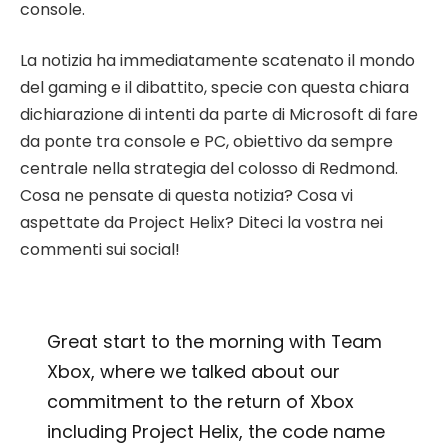
console.
La notizia ha immediatamente scatenato il mondo
del gaming e il dibattito, specie con questa chiara
dichiarazione di intenti da parte di Microsoft di fare
da ponte tra console e PC, obiettivo da sempre
centrale nella strategia del colosso di Redmond.
Cosa ne pensate di questa notizia? Cosa vi
aspettate da Project Helix? Diteci la vostra nei
commenti sui social!
Great start to the morning with Team
Xbox, where we talked about our
commitment to the return of Xbox
including Project Helix, the code name