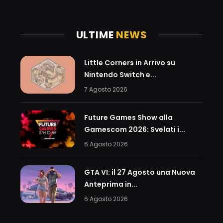
ULTIME
NEWS
Little Corners in Arrivo su
Nintendo Switch e...
7 Agosto 2026
Future Games Show alla
Gamescom 2026: Svelati i...
6 Agosto 2026
GTA VI: il 27 Agosto una Nuova
Anteprima in...
6 Agosto 2026