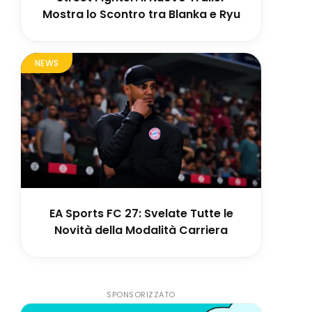
Mostra lo Scontro tra Blanka e Ryu
NEWS
EA Sports FC 27: Svelate Tutte le
Novità della Modalità Carriera
SPONSORIZZATO