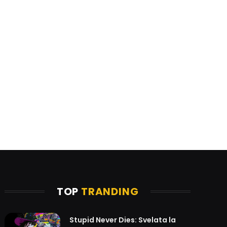
TOP
TRANDING
Stupid Never Dies: Svelata la