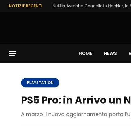
NOTIZIE RECENTI
Netflix Avrebbe Cancellato Heckler, lo
HOME
NEWS
PLAYSTATION
PS5 Pro: in Arrivo u
A marzo il nuovo aggiornamento porta l’ups